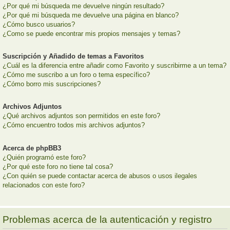
¿Por qué mi búsqueda me devuelve ningún resultado?
¿Por qué mi búsqueda me devuelve una página en blanco?
¿Cómo busco usuarios?
¿Como se puede encontrar mis propios mensajes y temas?
Suscripción y Añadido de temas a Favoritos
¿Cuál es la diferencia entre añadir como Favorito y suscribirme a un tema?
¿Cómo me suscribo a un foro o tema específico?
¿Cómo borro mis suscripciones?
Archivos Adjuntos
¿Qué archivos adjuntos son permitidos en este foro?
¿Cómo encuentro todos mis archivos adjuntos?
Acerca de phpBB3
¿Quién programó este foro?
¿Por qué este foro no tiene tal cosa?
¿Con quién se puede contactar acerca de abusos o usos ilegales
relacionados con este foro?
Problemas acerca de la autenticación y registro