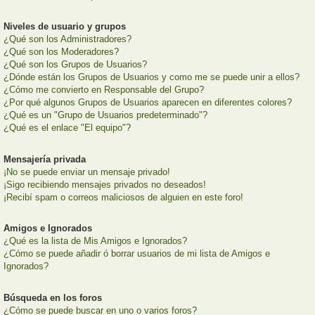
Niveles de usuario y grupos
¿Qué son los Administradores?
¿Qué son los Moderadores?
¿Qué son los Grupos de Usuarios?
¿Dónde están los Grupos de Usuarios y como me se puede unir a ellos?
¿Cómo me convierto en Responsable del Grupo?
¿Por qué algunos Grupos de Usuarios aparecen en diferentes colores?
¿Qué es un "Grupo de Usuarios predeterminado"?
¿Qué es el enlace "El equipo"?
Mensajería privada
¡No se puede enviar un mensaje privado!
¡Sigo recibiendo mensajes privados no deseados!
¡Recibí spam o correos maliciosos de alguien en este foro!
Amigos e Ignorados
¿Qué es la lista de Mis Amigos e Ignorados?
¿Cómo se puede añadir ó borrar usuarios de mi lista de Amigos e
Ignorados?
Búsqueda en los foros
¿Cómo se puede buscar en uno o varios foros?