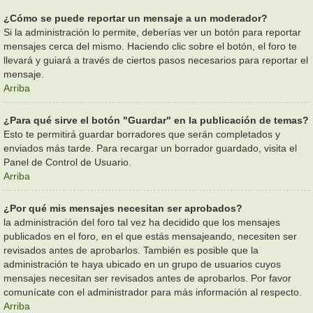
¿Cómo se puede reportar un mensaje a un moderador?
Si la administración lo permite, deberías ver un botón para reportar
mensajes cerca del mismo. Haciendo clic sobre el botón, el foro te
llevará y guiará a través de ciertos pasos necesarios para reportar el
mensaje.
Arriba
¿Para qué sirve el botón "Guardar" en la publicación de temas?
Esto te permitirá guardar borradores que serán completados y
enviados más tarde. Para recargar un borrador guardado, visita el
Panel de Control de Usuario.
Arriba
¿Por qué mis mensajes necesitan ser aprobados?
la administración del foro tal vez ha decidido que los mensajes
publicados en el foro, en el que estás mensajeando, necesiten ser
revisados antes de aprobarlos. También es posible que la
administración te haya ubicado en un grupo de usuarios cuyos
mensajes necesitan ser revisados antes de aprobarlos. Por favor
comunícate con el administrador para más información al respecto.
Arriba