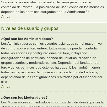
Son imágenes elegidas por el autor del tema para indicar el
contenido del mismo. La posibilidad de usar iconos en los mensajes
depende de los permisos otorgados por La Administración.
Arriba
Niveles de usuario y grupos
¿Qué son los Administradores?
Los Administradores son los usuarios asignados con el mayor nivel
de control sobre el foro entero. Estos usuarios pueden controlar
todas las acciones y configuraciones del foro, incluyendo
configuraciones de permisos, banneo de usuarios, creación de
grupos usuarios y moderadores, etc. Dependen del fundador del
foro y de los permisos que éste les ha dado. Ellos también tienen
todas las capacidades de moderación en cada uno de los foros,
dependiendo de las configuraciones realizadas por el fundador del
sitio.
Arriba
¿Qué son los Moderadores?
Los Moderadores son individuos (o grupos de individuos) que cuidan
el foro día a día. Tienen la autoridad para editar o borrar mensajes,