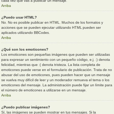
cada vez que vas a publicar un mensaje.
Arriba
¿Puedo usar HTML?
No. No es posible publicar en HTML. Muchos de los formatos y
acciones que se pueden ejecutar utilizando HTML pueden ser
aplicados utilizando BBCodes.
Arriba
¿Qué son los emoticones?
Los emoticones son pequeñas imágenes que pueden ser utilizadas
para expresar un sentimiento con un pequeño código, e.j. :) denota
felicidad, mientras que :( denota tristeza. La lista completa de
emoticones puede verse en el formulario de publicación. Trata de no
abusar del uso de emoticones, pues pueden hacer que un mensaje
se vuelva muy difícil de leer y un moderador remueva el tema o los
emoticones del mensaje. La administración puede fijar un límite para
el número de emoticones a utilizarse en un mensaje.
Arriba
¿Puedo publicar imágenes?
Sí, las imágenes se pueden mostrar en tus mensajes. Si la