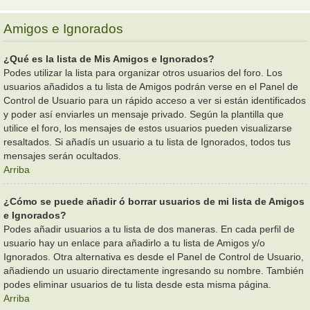
Amigos e Ignorados
¿Qué es la lista de Mis Amigos e Ignorados?
Podes utilizar la lista para organizar otros usuarios del foro. Los
usuarios añadidos a tu lista de Amigos podrán verse en el Panel de
Control de Usuario para un rápido acceso a ver si están identificados
y poder así enviarles un mensaje privado. Según la plantilla que
utilice el foro, los mensajes de estos usuarios pueden visualizarse
resaltados. Si añadís un usuario a tu lista de Ignorados, todos tus
mensajes serán ocultados.
Arriba
¿Cómo se puede añadir ó borrar usuarios de mi lista de Amigos
e Ignorados?
Podes añadir usuarios a tu lista de dos maneras. En cada perfil de
usuario hay un enlace para añadirlo a tu lista de Amigos y/o
Ignorados. Otra alternativa es desde el Panel de Control de Usuario,
añadiendo un usuario directamente ingresando su nombre. También
podes eliminar usuarios de tu lista desde esta misma página.
Arriba