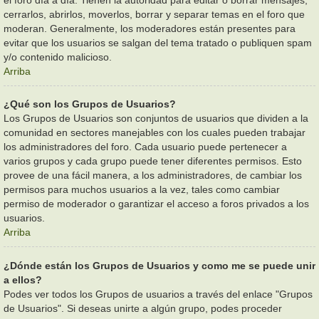
cerrarlos, abrirlos, moverlos, borrar y separar temas en el foro que
moderan. Generalmente, los moderadores están presentes para
evitar que los usuarios se salgan del tema tratado o publiquen spam
y/o contenido malicioso.
Arriba
¿Qué son los Grupos de Usuarios?
Los Grupos de Usuarios son conjuntos de usuarios que dividen a la
comunidad en sectores manejables con los cuales pueden trabajar
los administradores del foro. Cada usuario puede pertenecer a
varios grupos y cada grupo puede tener diferentes permisos. Esto
provee de una fácil manera, a los administradores, de cambiar los
permisos para muchos usuarios a la vez, tales como cambiar
permiso de moderador o garantizar el acceso a foros privados a los
usuarios.
Arriba
¿Dónde están los Grupos de Usuarios y como me se puede unir
a ellos?
Podes ver todos los Grupos de usuarios a través del enlace "Grupos
de Usuarios". Si deseas unirte a algún grupo, podes proceder