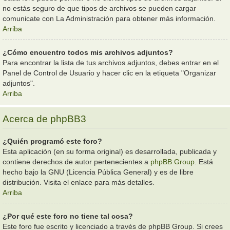
no estás seguro de que tipos de archivos se pueden cargar
comunicate con La Administración para obtener más información.
Arriba
¿Cómo encuentro todos mis archivos adjuntos?
Para encontrar la lista de tus archivos adjuntos, debes entrar en el
Panel de Control de Usuario y hacer clic en la etiqueta "Organizar
adjuntos".
Arriba
Acerca de phpBB3
¿Quién programó este foro?
Esta aplicación (en su forma original) es desarrollada, publicada y
contiene derechos de autor pertenecientes a
phpBB Group
. Está
hecho bajo la GNU (Licencia Pública General) y es de libre
distribución. Visita el enlace para más detalles.
Arriba
¿Por qué este foro no tiene tal cosa?
Este foro fue escrito y licenciado a través de phpBB Group. Si crees