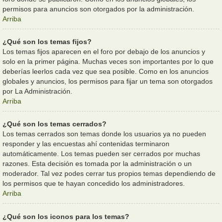
permisos para anuncios son otorgados por la administración.
Arriba
¿Qué son los temas fijos?
Los temas fijos aparecen en el foro por debajo de los anuncios y
solo en la primer página. Muchas veces son importantes por lo que
deberías leerlos cada vez que sea posible. Como en los anuncios
globales y anuncios, los permisos para fijar un tema son otorgados
por La Administración.
Arriba
¿Qué son los temas cerrados?
Los temas cerrados son temas donde los usuarios ya no pueden
responder y las encuestas ahí contenidas terminaron
automáticamente. Los temas pueden ser cerrados por muchas
razones. Esta decisión es tomada por la administración o un
moderador. Tal vez podes cerrar tus propios temas dependiendo de
los permisos que te hayan concedido los administradores.
Arriba
¿Qué son los iconos para los temas?