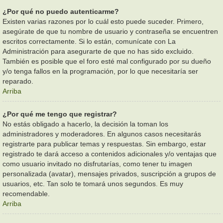
¿Por qué no puedo autenticarme?
Existen varias razones por lo cuál esto puede suceder. Primero,
asegúrate de que tu nombre de usuario y contraseña se encuentren
escritos correctamente. Si lo están, comunícate con La
Administración para asegurarte de que no has sido excluido.
También es posible que el foro esté mal configurado por su dueño
y/o tenga fallos en la programación, por lo que necesitaría ser
reparado.
Arriba
¿Por qué me tengo que registrar?
No estás obligado a hacerlo, la decisión la toman los
administradores y moderadores. En algunos casos necesitarás
registrarte para publicar temas y respuestas. Sin embargo, estar
registrado te dará acceso a contenidos adicionales y/o ventajas que
como usuario invitado no disfrutarías, como tener tu imagen
personalizada (avatar), mensajes privados, suscripción a grupos de
usuarios, etc. Tan solo te tomará unos segundos. Es muy
recomendable.
Arriba