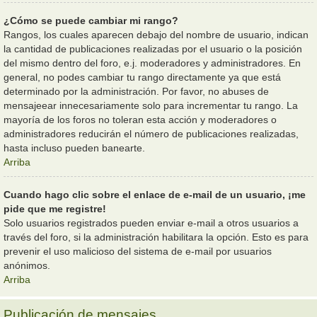
¿Cómo se puede cambiar mi rango?
Rangos, los cuales aparecen debajo del nombre de usuario, indican
la cantidad de publicaciones realizadas por el usuario o la posición
del mismo dentro del foro, e.j. moderadores y administradores. En
general, no podes cambiar tu rango directamente ya que está
determinado por la administración. Por favor, no abuses de
mensajeear innecesariamente solo para incrementar tu rango. La
mayoría de los foros no toleran esta acción y moderadores o
administradores reducirán el número de publicaciones realizadas,
hasta incluso pueden banearte.
Arriba
Cuando hago clic sobre el enlace de e-mail de un usuario, ¡me
pide que me registre!
Solo usuarios registrados pueden enviar e-mail a otros usuarios a
través del foro, si la administración habilitara la opción. Esto es para
prevenir el uso malicioso del sistema de e-mail por usuarios
anónimos.
Arriba
Publicación de mensajes