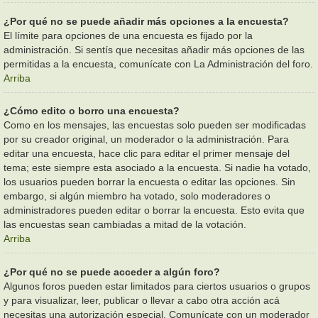
¿Por qué no se puede añadir más opciones a la encuesta?
El límite para opciones de una encuesta es fijado por la
administración. Si sentís que necesitas añadir más opciones de las
permitidas a la encuesta, comunícate con La Administración del foro.
Arriba
¿Cómo edito o borro una encuesta?
Como en los mensajes, las encuestas solo pueden ser modificadas
por su creador original, un moderador o la administración. Para
editar una encuesta, hace clic para editar el primer mensaje del
tema; este siempre esta asociado a la encuesta. Si nadie ha votado,
los usuarios pueden borrar la encuesta o editar las opciones. Sin
embargo, si algún miembro ha votado, solo moderadores o
administradores pueden editar o borrar la encuesta. Esto evita que
las encuestas sean cambiadas a mitad de la votación.
Arriba
¿Por qué no se puede acceder a algún foro?
Algunos foros pueden estar limitados para ciertos usuarios o grupos
y para visualizar, leer, publicar o llevar a cabo otra acción acá
necesitas una autorización especial. Comunícate con un moderador