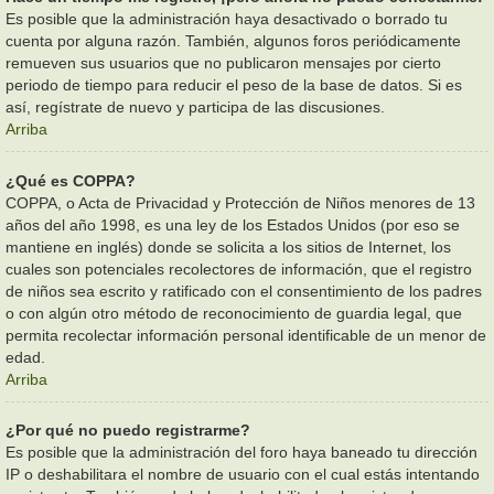
Es posible que la administración haya desactivado o borrado tu
cuenta por alguna razón. También, algunos foros periódicamente
remueven sus usuarios que no publicaron mensajes por cierto
periodo de tiempo para reducir el peso de la base de datos. Si es
así, regístrate de nuevo y participa de las discusiones.
Arriba
¿Qué es COPPA?
COPPA, o Acta de Privacidad y Protección de Niños menores de 13
años del año 1998, es una ley de los Estados Unidos (por eso se
mantiene en inglés) donde se solicita a los sitios de Internet, los
cuales son potenciales recolectores de información, que el registro
de niños sea escrito y ratificado con el consentimiento de los padres
o con algún otro método de reconocimiento de guardia legal, que
permita recolectar información personal identificable de un menor de
edad.
Arriba
¿Por qué no puedo registrarme?
Es posible que la administración del foro haya baneado tu dirección
IP o deshabilitara el nombre de usuario con el cual estás intentando