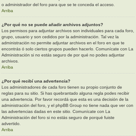
o administrador del foro para que se te conceda el acceso.
Arriba
¿Por qué no se puede añadir archivos adjuntos?
Los permisos para adjuntar archivos son individuales para cada foro,
grupo, usuario y son cedidos por la administración. Tal vez la
administración no permite adjuntar archivos en el foro en que te
encontrás ó solo ciertos grupos pueden hacerlo. Comunícate con La
Administración si no estás seguro de por qué no podes adjuntar
archivos.
Arriba
¿Por qué recibí una advertencia?
Los administradores de cada foro tienen su propio conjunto de
reglas para su sitio. Si has quebrantado alguna regla podes recibir
una advertencia. Por favor recordá que esta es una decisión de la
administración del foro, y el phpBB Group no tiene nada que ver con
las advertencias dadas en este sitio. Comunícate con La
Administración del foro si no estás seguro de porqué fuiste
advertido.
Arriba