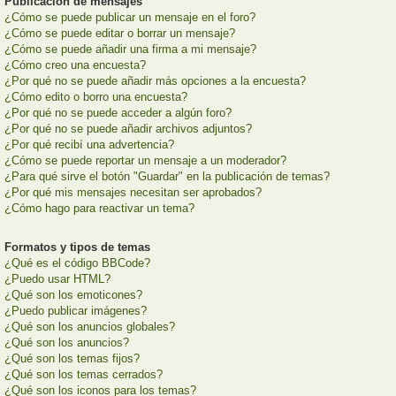
Publicación de mensajes
¿Cómo se puede publicar un mensaje en el foro?
¿Cómo se puede editar o borrar un mensaje?
¿Cómo se puede añadir una firma a mi mensaje?
¿Cómo creo una encuesta?
¿Por qué no se puede añadir más opciones a la encuesta?
¿Cómo edito o borro una encuesta?
¿Por qué no se puede acceder a algún foro?
¿Por qué no se puede añadir archivos adjuntos?
¿Por qué recibí una advertencia?
¿Cómo se puede reportar un mensaje a un moderador?
¿Para qué sirve el botón "Guardar" en la publicación de temas?
¿Por qué mis mensajes necesitan ser aprobados?
¿Cómo hago para reactivar un tema?
Formatos y tipos de temas
¿Qué es el código BBCode?
¿Puedo usar HTML?
¿Qué son los emoticones?
¿Puedo publicar imágenes?
¿Qué son los anuncios globales?
¿Qué son los anuncios?
¿Qué son los temas fijos?
¿Qué son los temas cerrados?
¿Qué son los iconos para los temas?