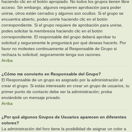
haciendo clic en el botón apropiado. No todos los grupos tienen libre
acceso. Sin embargo, algunos requieren aprobación para poder
unirse, otros están cerrados y algunos son ocultos. Si el grupo se
encuentra abierto, podes unirte haciendo clic en el botón
correspondiente. Si el grupo requiere de aprobación para unirse,
podes solicitar la membresía haciendo clic en el botón
correspondiente. El responsable del grupo deberá aprobar tu
solicitud y seguramente le preguntará por qué deseas hacerlo. Por
favor no molestes continuamente al Responsable de Grupo si
rechaza tu solicitud; seguramente tenga sus razones.
Arriba
¿Cómo me convierto en Responsable del Grupo?
El Responsable de un grupo es asignado por la administración al
crear el grupo. Si estás interesado en crear un grupo de usuarios, tu
primer punto de contacto debe ser la administración; proba
enviándole un mensaje privado.
Arriba
¿Por qué algunos Grupos de Usuarios aparecen en diferentes
colores?
La administración del foro tiene la posibilidad de asignar un color a