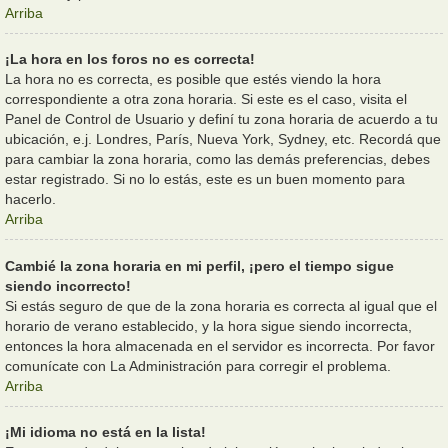
Arriba
¡La hora en los foros no es correcta!
La hora no es correcta, es posible que estés viendo la hora
correspondiente a otra zona horaria. Si este es el caso, visita el
Panel de Control de Usuario y definí tu zona horaria de acuerdo a tu
ubicación, e.j. Londres, París, Nueva York, Sydney, etc. Recordá que
para cambiar la zona horaria, como las demás preferencias, debes
estar registrado. Si no lo estás, este es un buen momento para
hacerlo.
Arriba
Cambié la zona horaria en mi perfil, ¡pero el tiempo sigue
siendo incorrecto!
Si estás seguro de que de la zona horaria es correcta al igual que el
horario de verano establecido, y la hora sigue siendo incorrecta,
entonces la hora almacenada en el servidor es incorrecta. Por favor
comunícate con La Administración para corregir el problema.
Arriba
¡Mi idioma no está en la lista!