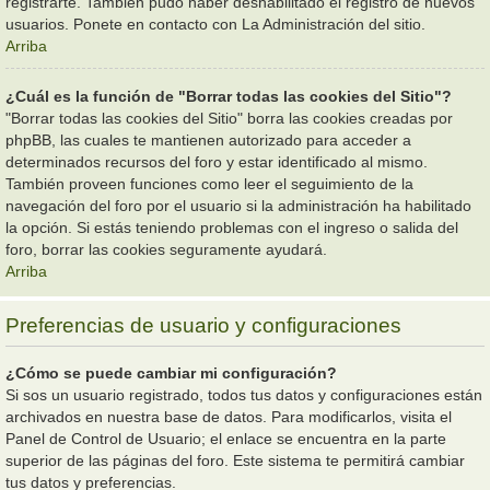
registrarte. También pudo haber deshabilitado el registro de nuevos
usuarios. Ponete en contacto con La Administración del sitio.
Arriba
¿Cuál es la función de "Borrar todas las cookies del Sitio"?
"Borrar todas las cookies del Sitio" borra las cookies creadas por
phpBB, las cuales te mantienen autorizado para acceder a
determinados recursos del foro y estar identificado al mismo.
También proveen funciones como leer el seguimiento de la
navegación del foro por el usuario si la administración ha habilitado
la opción. Si estás teniendo problemas con el ingreso o salida del
foro, borrar las cookies seguramente ayudará.
Arriba
Preferencias de usuario y configuraciones
¿Cómo se puede cambiar mi configuración?
Si sos un usuario registrado, todos tus datos y configuraciones están
archivados en nuestra base de datos. Para modificarlos, visita el
Panel de Control de Usuario; el enlace se encuentra en la parte
superior de las páginas del foro. Este sistema te permitirá cambiar
tus datos y preferencias.