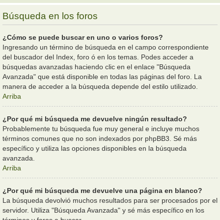
Búsqueda en los foros
¿Cómo se puede buscar en uno o varios foros?
Ingresando un término de búsqueda en el campo correspondiente
del buscador del Index, foro ó en los temas. Podes acceder a
búsquedas avanzadas haciendo clic en el enlace "Búsqueda
Avanzada" que está disponible en todas las páginas del foro. La
manera de acceder a la búsqueda depende del estilo utilizado.
Arriba
¿Por qué mi búsqueda me devuelve ningún resultado?
Probablemente tu búsqueda fue muy general e incluye muchos
términos comunes que no son indexados por phpBB3. Sé más
específico y utiliza las opciones disponibles en la búsqueda
avanzada.
Arriba
¿Por qué mi búsqueda me devuelve una página en blanco?
La búsqueda devolvió muchos resultados para ser procesados por el
servidor. Utiliza "Búsqueda Avanzada" y sé más específico en los