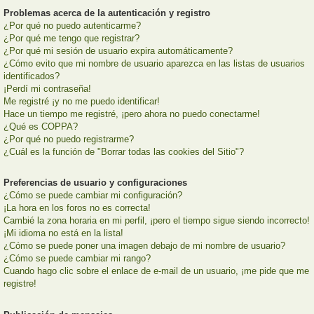
Problemas acerca de la autenticación y registro
¿Por qué no puedo autenticarme?
¿Por qué me tengo que registrar?
¿Por qué mi sesión de usuario expira automáticamente?
¿Cómo evito que mi nombre de usuario aparezca en las listas de usuarios
identificados?
¡Perdí mi contraseña!
Me registré ¡y no me puedo identificar!
Hace un tiempo me registré, ¡pero ahora no puedo conectarme!
¿Qué es COPPA?
¿Por qué no puedo registrarme?
¿Cuál es la función de "Borrar todas las cookies del Sitio"?
Preferencias de usuario y configuraciones
¿Cómo se puede cambiar mi configuración?
¡La hora en los foros no es correcta!
Cambié la zona horaria en mi perfil, ¡pero el tiempo sigue siendo incorrecto!
¡Mi idioma no está en la lista!
¿Cómo se puede poner una imagen debajo de mi nombre de usuario?
¿Cómo se puede cambiar mi rango?
Cuando hago clic sobre el enlace de e-mail de un usuario, ¡me pide que me
registre!