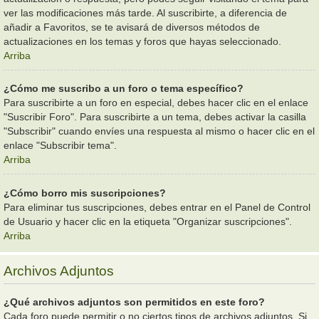
ver las modificaciones más tarde. Al suscribirte, a diferencia de
añadir a Favoritos, se te avisará de diversos métodos de
actualizaciones en los temas y foros que hayas seleccionado.
Arriba
¿Cómo me suscribo a un foro o tema específico?
Para suscribirte a un foro en especial, debes hacer clic en el enlace
"Suscribir Foro". Para suscribirte a un tema, debes activar la casilla
"Subscribir" cuando envíes una respuesta al mismo o hacer clic en el
enlace "Subscribir tema".
Arriba
¿Cómo borro mis suscripciones?
Para eliminar tus suscripciones, debes entrar en el Panel de Control
de Usuario y hacer clic en la etiqueta "Organizar suscripciones".
Arriba
Archivos Adjuntos
¿Qué archivos adjuntos son permitidos en este foro?
Cada foro puede permitir o no ciertos tipos de archivos adjuntos. Si