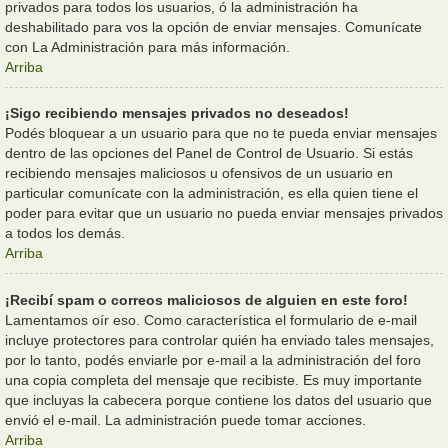
privados para todos los usuarios, ó la administración ha
deshabilitado para vos la opción de enviar mensajes. Comunícate
con La Administración para más información.
Arriba
¡Sigo recibiendo mensajes privados no deseados!
Podés bloquear a un usuario para que no te pueda enviar mensajes
dentro de las opciones del Panel de Control de Usuario. Si estás
recibiendo mensajes maliciosos u ofensivos de un usuario en
particular comunícate con la administración, es ella quien tiene el
poder para evitar que un usuario no pueda enviar mensajes privados
a todos los demás.
Arriba
¡Recibí spam o correos maliciosos de alguien en este foro!
Lamentamos oír eso. Como característica el formulario de e-mail
incluye protectores para controlar quién ha enviado tales mensajes,
por lo tanto, podés enviarle por e-mail a la administración del foro
una copia completa del mensaje que recibiste. Es muy importante
que incluyas la cabecera porque contiene los datos del usuario que
envió el e-mail. La administración puede tomar acciones.
Arriba