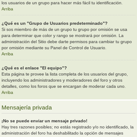
los usuarios de un grupo para hacer más fácil tu identificación.
Arriba
¿Qué es un "Grupo de Usuarios predeterminado"?
Si sos miembro de más de un grupo tu grupo por omisión se usa
para determinar que color y rango se mostrará por omisión. La
administración del Sitio debe darte permisos para cambiar tu grupo
por omisión mediante su Panel de Control de Usuario.
Arriba
¿Qué es el enlace "El equipo"?
Esta página te provee la lista completa de los usuarios del grupo,
incluyendo los administradores y moderadores del foro y otros
detalles, como los foros que se encargan de moderar cada uno.
Arriba
Mensajería privada
¡No se puede enviar un mensaje privado!
Hay tres razones posibles; no estás registrado y/o no identificado, la
administración del foro ha deshabilitado la opción de mensajes