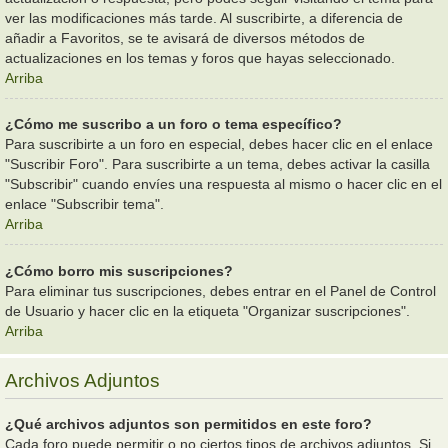
ver las modificaciones más tarde. Al suscribirte, a diferencia de
añadir a Favoritos, se te avisará de diversos métodos de
actualizaciones en los temas y foros que hayas seleccionado.
Arriba
¿Cómo me suscribo a un foro o tema específico?
Para suscribirte a un foro en especial, debes hacer clic en el enlace
"Suscribir Foro". Para suscribirte a un tema, debes activar la casilla
"Subscribir" cuando envíes una respuesta al mismo o hacer clic en el
enlace "Subscribir tema".
Arriba
¿Cómo borro mis suscripciones?
Para eliminar tus suscripciones, debes entrar en el Panel de Control
de Usuario y hacer clic en la etiqueta "Organizar suscripciones".
Arriba
Archivos Adjuntos
¿Qué archivos adjuntos son permitidos en este foro?
Cada foro puede permitir o no ciertos tipos de archivos adjuntos. Si