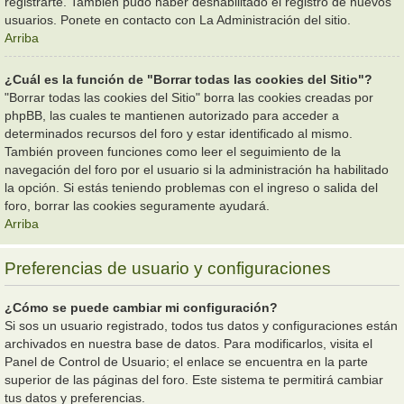
registrarte. También pudo haber deshabilitado el registro de nuevos
usuarios. Ponete en contacto con La Administración del sitio.
Arriba
¿Cuál es la función de "Borrar todas las cookies del Sitio"?
"Borrar todas las cookies del Sitio" borra las cookies creadas por
phpBB, las cuales te mantienen autorizado para acceder a
determinados recursos del foro y estar identificado al mismo.
También proveen funciones como leer el seguimiento de la
navegación del foro por el usuario si la administración ha habilitado
la opción. Si estás teniendo problemas con el ingreso o salida del
foro, borrar las cookies seguramente ayudará.
Arriba
Preferencias de usuario y configuraciones
¿Cómo se puede cambiar mi configuración?
Si sos un usuario registrado, todos tus datos y configuraciones están
archivados en nuestra base de datos. Para modificarlos, visita el
Panel de Control de Usuario; el enlace se encuentra en la parte
superior de las páginas del foro. Este sistema te permitirá cambiar
tus datos y preferencias.