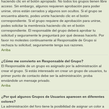
haciendo clic en el botón apropiado. No todos los grupos tienen libre
acceso. Sin embargo, algunos requieren aprobación para poder
unirse, otros están cerrados y algunos son ocultos. Si el grupo se
encuentra abierto, podes unirte haciendo clic en el botón
correspondiente. Si el grupo requiere de aprobación para unirse,
podes solicitar la membresía haciendo clic en el botón
correspondiente. El responsable del grupo deberá aprobar tu
solicitud y seguramente le preguntará por qué deseas hacerlo. Por
favor no molestes continuamente al Responsable de Grupo si
rechaza tu solicitud; seguramente tenga sus razones.
Arriba
¿Cómo me convierto en Responsable del Grupo?
El Responsable de un grupo es asignado por la administración al
crear el grupo. Si estás interesado en crear un grupo de usuarios, tu
primer punto de contacto debe ser la administración; proba
enviándole un mensaje privado.
Arriba
¿Por qué algunos Grupos de Usuarios aparecen en diferentes
colores?
La administración del foro tiene la posibilidad de asignar un color a