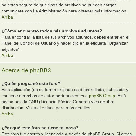
no estás seguro de que tipos de archivos se pueden cargar
comunicate con La Administración para obtener más información.
Arriba
¿Cómo encuentro todos mis archivos adjuntos?
Para encontrar la lista de tus archivos adjuntos, debes entrar en el
Panel de Control de Usuario y hacer clic en la etiqueta "Organizar
adjuntos".
Arriba
Acerca de phpBB3
¿Quién programó este foro?
Esta aplicación (en su forma original) es desarrollada, publicada y
contiene derechos de autor pertenecientes a
phpBB Group
. Está
hecho bajo la GNU (Licencia Pública General) y es de libre
distribución. Visita el enlace para más detalles.
Arriba
¿Por qué este foro no tiene tal cosa?
Este foro fue escrito y licenciado a través de phpBB Group. Si crees