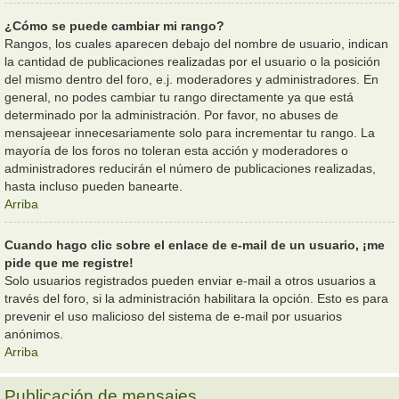
¿Cómo se puede cambiar mi rango?
Rangos, los cuales aparecen debajo del nombre de usuario, indican
la cantidad de publicaciones realizadas por el usuario o la posición
del mismo dentro del foro, e.j. moderadores y administradores. En
general, no podes cambiar tu rango directamente ya que está
determinado por la administración. Por favor, no abuses de
mensajeear innecesariamente solo para incrementar tu rango. La
mayoría de los foros no toleran esta acción y moderadores o
administradores reducirán el número de publicaciones realizadas,
hasta incluso pueden banearte.
Arriba
Cuando hago clic sobre el enlace de e-mail de un usuario, ¡me
pide que me registre!
Solo usuarios registrados pueden enviar e-mail a otros usuarios a
través del foro, si la administración habilitara la opción. Esto es para
prevenir el uso malicioso del sistema de e-mail por usuarios
anónimos.
Arriba
Publicación de mensajes