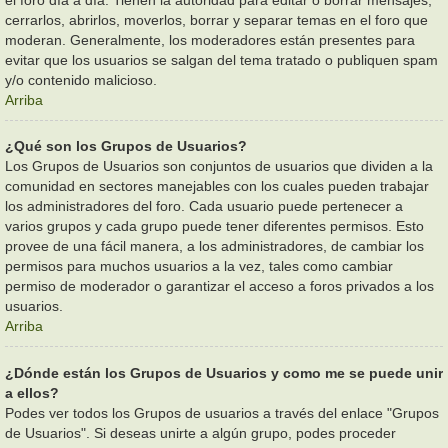
cerrarlos, abrirlos, moverlos, borrar y separar temas en el foro que
moderan. Generalmente, los moderadores están presentes para
evitar que los usuarios se salgan del tema tratado o publiquen spam
y/o contenido malicioso.
Arriba
¿Qué son los Grupos de Usuarios?
Los Grupos de Usuarios son conjuntos de usuarios que dividen a la
comunidad en sectores manejables con los cuales pueden trabajar
los administradores del foro. Cada usuario puede pertenecer a
varios grupos y cada grupo puede tener diferentes permisos. Esto
provee de una fácil manera, a los administradores, de cambiar los
permisos para muchos usuarios a la vez, tales como cambiar
permiso de moderador o garantizar el acceso a foros privados a los
usuarios.
Arriba
¿Dónde están los Grupos de Usuarios y como me se puede unir
a ellos?
Podes ver todos los Grupos de usuarios a través del enlace "Grupos
de Usuarios". Si deseas unirte a algún grupo, podes proceder