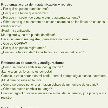
Problemas acerca de la autenticación y registro
¿Por qué no puedo autenticarme?
¿Por qué me tengo que registrar?
¿Por qué mi sesión de usuario expira automáticamente?
¿Cómo evito que mi nombre de usuario aparezca en las listas de usuarios
identificados?
¡Perdí mi contraseña!
Me registré ¡y no me puedo identificar!
Hace un tiempo me registré, ¡pero ahora no puedo conectarme!
¿Qué es COPPA?
¿Por qué no puedo registrarme?
¿Cuál es la función de "Borrar todas las cookies del Sitio"?
Preferencias de usuario y configuraciones
¿Cómo se puede cambiar mi configuración?
¡La hora en los foros no es correcta!
Cambié la zona horaria en mi perfil, ¡pero el tiempo sigue siendo incorrecto!
¡Mi idioma no está en la lista!
¿Cómo se puede poner una imagen debajo de mi nombre de usuario?
¿Cómo se puede cambiar mi rango?
Cuando hago clic sobre el enlace de e-mail de un usuario, ¡me pide que me
registre!