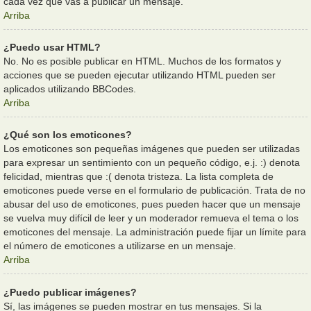
cada vez que vas a publicar un mensaje.
Arriba
¿Puedo usar HTML?
No. No es posible publicar en HTML. Muchos de los formatos y
acciones que se pueden ejecutar utilizando HTML pueden ser
aplicados utilizando BBCodes.
Arriba
¿Qué son los emoticones?
Los emoticones son pequeñas imágenes que pueden ser utilizadas
para expresar un sentimiento con un pequeño código, e.j. :) denota
felicidad, mientras que :( denota tristeza. La lista completa de
emoticones puede verse en el formulario de publicación. Trata de no
abusar del uso de emoticones, pues pueden hacer que un mensaje
se vuelva muy difícil de leer y un moderador remueva el tema o los
emoticones del mensaje. La administración puede fijar un límite para
el número de emoticones a utilizarse en un mensaje.
Arriba
¿Puedo publicar imágenes?
Sí, las imágenes se pueden mostrar en tus mensajes. Si la