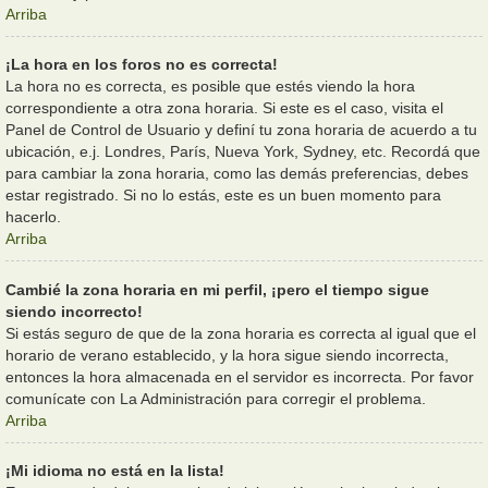
Arriba
¡La hora en los foros no es correcta!
La hora no es correcta, es posible que estés viendo la hora
correspondiente a otra zona horaria. Si este es el caso, visita el
Panel de Control de Usuario y definí tu zona horaria de acuerdo a tu
ubicación, e.j. Londres, París, Nueva York, Sydney, etc. Recordá que
para cambiar la zona horaria, como las demás preferencias, debes
estar registrado. Si no lo estás, este es un buen momento para
hacerlo.
Arriba
Cambié la zona horaria en mi perfil, ¡pero el tiempo sigue
siendo incorrecto!
Si estás seguro de que de la zona horaria es correcta al igual que el
horario de verano establecido, y la hora sigue siendo incorrecta,
entonces la hora almacenada en el servidor es incorrecta. Por favor
comunícate con La Administración para corregir el problema.
Arriba
¡Mi idioma no está en la lista!