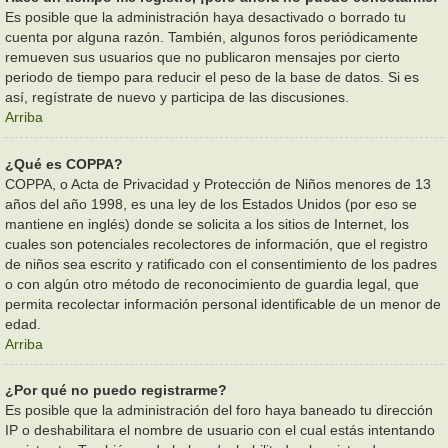
Es posible que la administración haya desactivado o borrado tu
cuenta por alguna razón. También, algunos foros periódicamente
remueven sus usuarios que no publicaron mensajes por cierto
periodo de tiempo para reducir el peso de la base de datos. Si es
así, regístrate de nuevo y participa de las discusiones.
Arriba
¿Qué es COPPA?
COPPA, o Acta de Privacidad y Protección de Niños menores de 13
años del año 1998, es una ley de los Estados Unidos (por eso se
mantiene en inglés) donde se solicita a los sitios de Internet, los
cuales son potenciales recolectores de información, que el registro
de niños sea escrito y ratificado con el consentimiento de los padres
o con algún otro método de reconocimiento de guardia legal, que
permita recolectar información personal identificable de un menor de
edad.
Arriba
¿Por qué no puedo registrarme?
Es posible que la administración del foro haya baneado tu dirección
IP o deshabilitara el nombre de usuario con el cual estás intentando