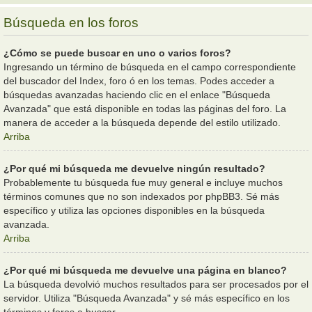
Búsqueda en los foros
¿Cómo se puede buscar en uno o varios foros?
Ingresando un término de búsqueda en el campo correspondiente
del buscador del Index, foro ó en los temas. Podes acceder a
búsquedas avanzadas haciendo clic en el enlace "Búsqueda
Avanzada" que está disponible en todas las páginas del foro. La
manera de acceder a la búsqueda depende del estilo utilizado.
Arriba
¿Por qué mi búsqueda me devuelve ningún resultado?
Probablemente tu búsqueda fue muy general e incluye muchos
términos comunes que no son indexados por phpBB3. Sé más
específico y utiliza las opciones disponibles en la búsqueda
avanzada.
Arriba
¿Por qué mi búsqueda me devuelve una página en blanco?
La búsqueda devolvió muchos resultados para ser procesados por el
servidor. Utiliza "Búsqueda Avanzada" y sé más específico en los