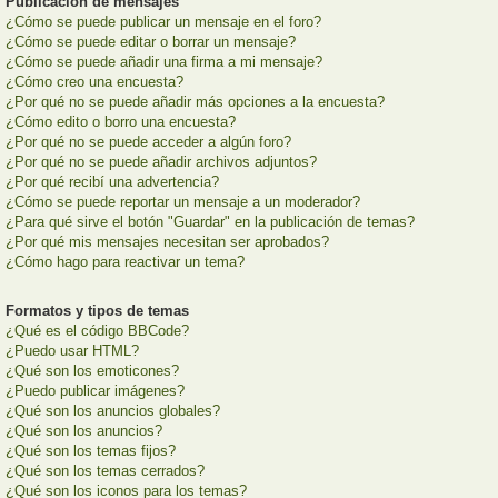
Publicación de mensajes
¿Cómo se puede publicar un mensaje en el foro?
¿Cómo se puede editar o borrar un mensaje?
¿Cómo se puede añadir una firma a mi mensaje?
¿Cómo creo una encuesta?
¿Por qué no se puede añadir más opciones a la encuesta?
¿Cómo edito o borro una encuesta?
¿Por qué no se puede acceder a algún foro?
¿Por qué no se puede añadir archivos adjuntos?
¿Por qué recibí una advertencia?
¿Cómo se puede reportar un mensaje a un moderador?
¿Para qué sirve el botón "Guardar" en la publicación de temas?
¿Por qué mis mensajes necesitan ser aprobados?
¿Cómo hago para reactivar un tema?
Formatos y tipos de temas
¿Qué es el código BBCode?
¿Puedo usar HTML?
¿Qué son los emoticones?
¿Puedo publicar imágenes?
¿Qué son los anuncios globales?
¿Qué son los anuncios?
¿Qué son los temas fijos?
¿Qué son los temas cerrados?
¿Qué son los iconos para los temas?