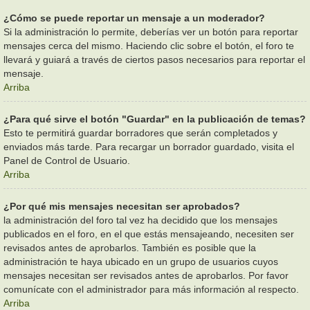
¿Cómo se puede reportar un mensaje a un moderador?
Si la administración lo permite, deberías ver un botón para reportar
mensajes cerca del mismo. Haciendo clic sobre el botón, el foro te
llevará y guiará a través de ciertos pasos necesarios para reportar el
mensaje.
Arriba
¿Para qué sirve el botón "Guardar" en la publicación de temas?
Esto te permitirá guardar borradores que serán completados y
enviados más tarde. Para recargar un borrador guardado, visita el
Panel de Control de Usuario.
Arriba
¿Por qué mis mensajes necesitan ser aprobados?
la administración del foro tal vez ha decidido que los mensajes
publicados en el foro, en el que estás mensajeando, necesiten ser
revisados antes de aprobarlos. También es posible que la
administración te haya ubicado en un grupo de usuarios cuyos
mensajes necesitan ser revisados antes de aprobarlos. Por favor
comunícate con el administrador para más información al respecto.
Arriba