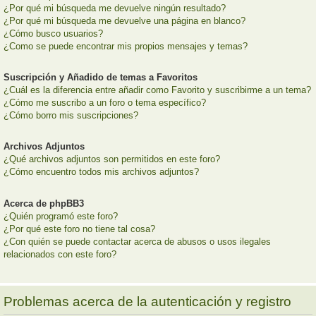
¿Por qué mi búsqueda me devuelve ningún resultado?
¿Por qué mi búsqueda me devuelve una página en blanco?
¿Cómo busco usuarios?
¿Como se puede encontrar mis propios mensajes y temas?
Suscripción y Añadido de temas a Favoritos
¿Cuál es la diferencia entre añadir como Favorito y suscribirme a un tema?
¿Cómo me suscribo a un foro o tema específico?
¿Cómo borro mis suscripciones?
Archivos Adjuntos
¿Qué archivos adjuntos son permitidos en este foro?
¿Cómo encuentro todos mis archivos adjuntos?
Acerca de phpBB3
¿Quién programó este foro?
¿Por qué este foro no tiene tal cosa?
¿Con quién se puede contactar acerca de abusos o usos ilegales
relacionados con este foro?
Problemas acerca de la autenticación y registro