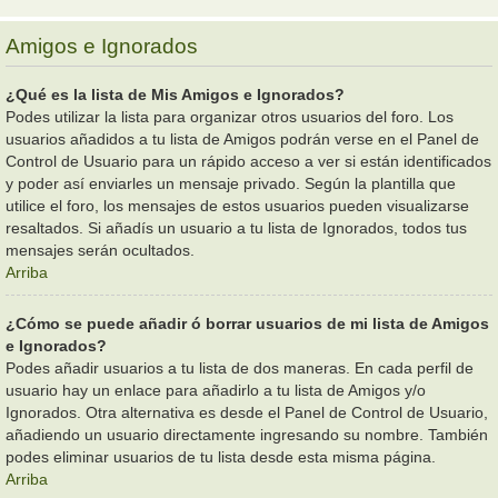
Amigos e Ignorados
¿Qué es la lista de Mis Amigos e Ignorados?
Podes utilizar la lista para organizar otros usuarios del foro. Los
usuarios añadidos a tu lista de Amigos podrán verse en el Panel de
Control de Usuario para un rápido acceso a ver si están identificados
y poder así enviarles un mensaje privado. Según la plantilla que
utilice el foro, los mensajes de estos usuarios pueden visualizarse
resaltados. Si añadís un usuario a tu lista de Ignorados, todos tus
mensajes serán ocultados.
Arriba
¿Cómo se puede añadir ó borrar usuarios de mi lista de Amigos
e Ignorados?
Podes añadir usuarios a tu lista de dos maneras. En cada perfil de
usuario hay un enlace para añadirlo a tu lista de Amigos y/o
Ignorados. Otra alternativa es desde el Panel de Control de Usuario,
añadiendo un usuario directamente ingresando su nombre. También
podes eliminar usuarios de tu lista desde esta misma página.
Arriba