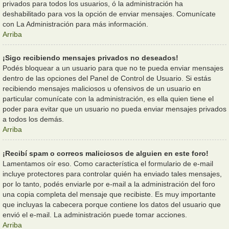
privados para todos los usuarios, ó la administración ha
deshabilitado para vos la opción de enviar mensajes. Comunícate
con La Administración para más información.
Arriba
¡Sigo recibiendo mensajes privados no deseados!
Podés bloquear a un usuario para que no te pueda enviar mensajes
dentro de las opciones del Panel de Control de Usuario. Si estás
recibiendo mensajes maliciosos u ofensivos de un usuario en
particular comunícate con la administración, es ella quien tiene el
poder para evitar que un usuario no pueda enviar mensajes privados
a todos los demás.
Arriba
¡Recibí spam o correos maliciosos de alguien en este foro!
Lamentamos oír eso. Como característica el formulario de e-mail
incluye protectores para controlar quién ha enviado tales mensajes,
por lo tanto, podés enviarle por e-mail a la administración del foro
una copia completa del mensaje que recibiste. Es muy importante
que incluyas la cabecera porque contiene los datos del usuario que
envió el e-mail. La administración puede tomar acciones.
Arriba