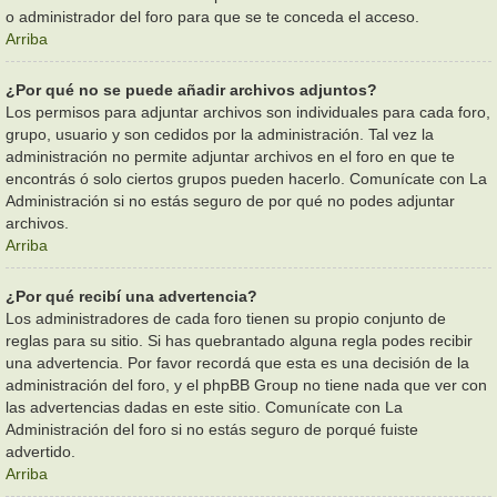
o administrador del foro para que se te conceda el acceso.
Arriba
¿Por qué no se puede añadir archivos adjuntos?
Los permisos para adjuntar archivos son individuales para cada foro,
grupo, usuario y son cedidos por la administración. Tal vez la
administración no permite adjuntar archivos en el foro en que te
encontrás ó solo ciertos grupos pueden hacerlo. Comunícate con La
Administración si no estás seguro de por qué no podes adjuntar
archivos.
Arriba
¿Por qué recibí una advertencia?
Los administradores de cada foro tienen su propio conjunto de
reglas para su sitio. Si has quebrantado alguna regla podes recibir
una advertencia. Por favor recordá que esta es una decisión de la
administración del foro, y el phpBB Group no tiene nada que ver con
las advertencias dadas en este sitio. Comunícate con La
Administración del foro si no estás seguro de porqué fuiste
advertido.
Arriba