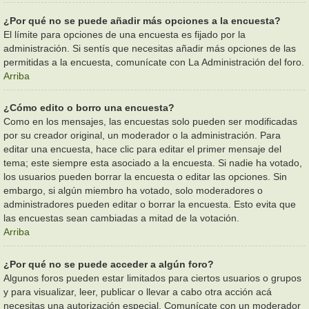
¿Por qué no se puede añadir más opciones a la encuesta?
El límite para opciones de una encuesta es fijado por la
administración. Si sentís que necesitas añadir más opciones de las
permitidas a la encuesta, comunícate con La Administración del foro.
Arriba
¿Cómo edito o borro una encuesta?
Como en los mensajes, las encuestas solo pueden ser modificadas
por su creador original, un moderador o la administración. Para
editar una encuesta, hace clic para editar el primer mensaje del
tema; este siempre esta asociado a la encuesta. Si nadie ha votado,
los usuarios pueden borrar la encuesta o editar las opciones. Sin
embargo, si algún miembro ha votado, solo moderadores o
administradores pueden editar o borrar la encuesta. Esto evita que
las encuestas sean cambiadas a mitad de la votación.
Arriba
¿Por qué no se puede acceder a algún foro?
Algunos foros pueden estar limitados para ciertos usuarios o grupos
y para visualizar, leer, publicar o llevar a cabo otra acción acá
necesitas una autorización especial. Comunícate con un moderador