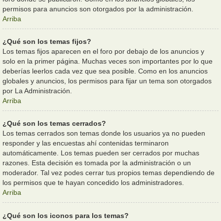
permisos para anuncios son otorgados por la administración.
Arriba
¿Qué son los temas fijos?
Los temas fijos aparecen en el foro por debajo de los anuncios y
solo en la primer página. Muchas veces son importantes por lo que
deberías leerlos cada vez que sea posible. Como en los anuncios
globales y anuncios, los permisos para fijar un tema son otorgados
por La Administración.
Arriba
¿Qué son los temas cerrados?
Los temas cerrados son temas donde los usuarios ya no pueden
responder y las encuestas ahí contenidas terminaron
automáticamente. Los temas pueden ser cerrados por muchas
razones. Esta decisión es tomada por la administración o un
moderador. Tal vez podes cerrar tus propios temas dependiendo de
los permisos que te hayan concedido los administradores.
Arriba
¿Qué son los iconos para los temas?