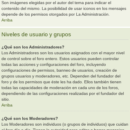
Son imágenes elegidas por el autor del tema para indicar el
contenido del mismo. La posibilidad de usar iconos en los mensajes
depende de los permisos otorgados por La Administración.
Arriba
Niveles de usuario y grupos
¿Qué son los Administradores?
Los Administradores son los usuarios asignados con el mayor nivel
de control sobre el foro entero. Estos usuarios pueden controlar
todas las acciones y configuraciones del foro, incluyendo
configuraciones de permisos, banneo de usuarios, creación de
grupos usuarios y moderadores, etc. Dependen del fundador del
foro y de los permisos que éste les ha dado. Ellos también tienen
todas las capacidades de moderación en cada uno de los foros,
dependiendo de las configuraciones realizadas por el fundador del
sitio.
Arriba
¿Qué son los Moderadores?
Los Moderadores son individuos (o grupos de individuos) que cuidan
el foro día a día. Tienen la autoridad para editar o borrar mensajes,