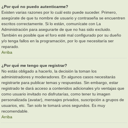
¿Por qué no puedo autenticarme?
Existen varias razones por lo cuál esto puede suceder. Primero,
asegúrate de que tu nombre de usuario y contraseña se encuentren
escritos correctamente. Si lo están, comunícate con La
Administración para asegurarte de que no has sido excluido.
También es posible que el foro esté mal configurado por su dueño
y/o tenga fallos en la programación, por lo que necesitaría ser
reparado.
Arriba
¿Por qué me tengo que registrar?
No estás obligado a hacerlo, la decisión la toman los
administradores y moderadores. En algunos casos necesitarás
registrarte para publicar temas y respuestas. Sin embargo, estar
registrado te dará acceso a contenidos adicionales y/o ventajas que
como usuario invitado no disfrutarías, como tener tu imagen
personalizada (avatar), mensajes privados, suscripción a grupos de
usuarios, etc. Tan solo te tomará unos segundos. Es muy
recomendable.
Arriba