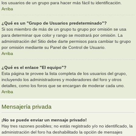
los usuarios de un grupo para hacer más fácil tu identificación.
Arriba
¿Qué es un "Grupo de Usuarios predeterminado"?
Si sos miembro de más de un grupo tu grupo por omisión se usa
para determinar que color y rango se mostrará por omisión. La
administración del Sitio debe darte permisos para cambiar tu grupo
por omisión mediante su Panel de Control de Usuario.
Arriba
¿Qué es el enlace "El equipo"?
Esta página te provee la lista completa de los usuarios del grupo,
incluyendo los administradores y moderadores del foro y otros
detalles, como los foros que se encargan de moderar cada uno.
Arriba
Mensajería privada
¡No se puede enviar un mensaje privado!
Hay tres razones posibles; no estás registrado y/o no identificado, la
administración del foro ha deshabilitado la opción de mensajes