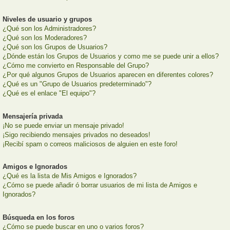
Niveles de usuario y grupos
¿Qué son los Administradores?
¿Qué son los Moderadores?
¿Qué son los Grupos de Usuarios?
¿Dónde están los Grupos de Usuarios y como me se puede unir a ellos?
¿Cómo me convierto en Responsable del Grupo?
¿Por qué algunos Grupos de Usuarios aparecen en diferentes colores?
¿Qué es un "Grupo de Usuarios predeterminado"?
¿Qué es el enlace "El equipo"?
Mensajería privada
¡No se puede enviar un mensaje privado!
¡Sigo recibiendo mensajes privados no deseados!
¡Recibí spam o correos maliciosos de alguien en este foro!
Amigos e Ignorados
¿Qué es la lista de Mis Amigos e Ignorados?
¿Cómo se puede añadir ó borrar usuarios de mi lista de Amigos e
Ignorados?
Búsqueda en los foros
¿Cómo se puede buscar en uno o varios foros?