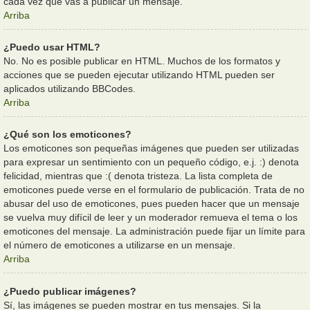
cada vez que vas a publicar un mensaje.
Arriba
¿Puedo usar HTML?
No. No es posible publicar en HTML. Muchos de los formatos y
acciones que se pueden ejecutar utilizando HTML pueden ser
aplicados utilizando BBCodes.
Arriba
¿Qué son los emoticones?
Los emoticones son pequeñas imágenes que pueden ser utilizadas
para expresar un sentimiento con un pequeño código, e.j. :) denota
felicidad, mientras que :( denota tristeza. La lista completa de
emoticones puede verse en el formulario de publicación. Trata de no
abusar del uso de emoticones, pues pueden hacer que un mensaje
se vuelva muy difícil de leer y un moderador remueva el tema o los
emoticones del mensaje. La administración puede fijar un límite para
el número de emoticones a utilizarse en un mensaje.
Arriba
¿Puedo publicar imágenes?
Sí, las imágenes se pueden mostrar en tus mensajes. Si la