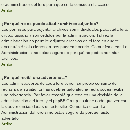
o administrador del foro para que se te conceda el acceso.
Arriba
¿Por qué no se puede añadir archivos adjuntos?
Los permisos para adjuntar archivos son individuales para cada foro,
grupo, usuario y son cedidos por la administración. Tal vez la
administración no permite adjuntar archivos en el foro en que te
encontrás ó solo ciertos grupos pueden hacerlo. Comunícate con La
Administración si no estás seguro de por qué no podes adjuntar
archivos.
Arriba
¿Por qué recibí una advertencia?
Los administradores de cada foro tienen su propio conjunto de
reglas para su sitio. Si has quebrantado alguna regla podes recibir
una advertencia. Por favor recordá que esta es una decisión de la
administración del foro, y el phpBB Group no tiene nada que ver con
las advertencias dadas en este sitio. Comunícate con La
Administración del foro si no estás seguro de porqué fuiste
advertido.
Arriba