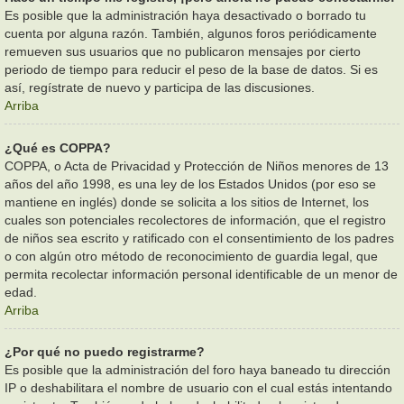
Es posible que la administración haya desactivado o borrado tu
cuenta por alguna razón. También, algunos foros periódicamente
remueven sus usuarios que no publicaron mensajes por cierto
periodo de tiempo para reducir el peso de la base de datos. Si es
así, regístrate de nuevo y participa de las discusiones.
Arriba
¿Qué es COPPA?
COPPA, o Acta de Privacidad y Protección de Niños menores de 13
años del año 1998, es una ley de los Estados Unidos (por eso se
mantiene en inglés) donde se solicita a los sitios de Internet, los
cuales son potenciales recolectores de información, que el registro
de niños sea escrito y ratificado con el consentimiento de los padres
o con algún otro método de reconocimiento de guardia legal, que
permita recolectar información personal identificable de un menor de
edad.
Arriba
¿Por qué no puedo registrarme?
Es posible que la administración del foro haya baneado tu dirección
IP o deshabilitara el nombre de usuario con el cual estás intentando