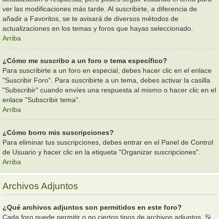
ver las modificaciones más tarde. Al suscribirte, a diferencia de
añadir a Favoritos, se te avisará de diversos métodos de
actualizaciones en los temas y foros que hayas seleccionado.
Arriba
¿Cómo me suscribo a un foro o tema específico?
Para suscribirte a un foro en especial, debes hacer clic en el enlace
"Suscribir Foro". Para suscribirte a un tema, debes activar la casilla
"Subscribir" cuando envíes una respuesta al mismo o hacer clic en el
enlace "Subscribir tema".
Arriba
¿Cómo borro mis suscripciones?
Para eliminar tus suscripciones, debes entrar en el Panel de Control
de Usuario y hacer clic en la etiqueta "Organizar suscripciones".
Arriba
Archivos Adjuntos
¿Qué archivos adjuntos son permitidos en este foro?
Cada foro puede permitir o no ciertos tipos de archivos adjuntos. Si