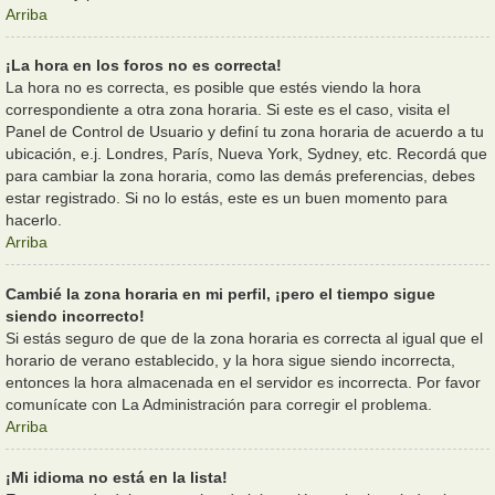
Arriba
¡La hora en los foros no es correcta!
La hora no es correcta, es posible que estés viendo la hora
correspondiente a otra zona horaria. Si este es el caso, visita el
Panel de Control de Usuario y definí tu zona horaria de acuerdo a tu
ubicación, e.j. Londres, París, Nueva York, Sydney, etc. Recordá que
para cambiar la zona horaria, como las demás preferencias, debes
estar registrado. Si no lo estás, este es un buen momento para
hacerlo.
Arriba
Cambié la zona horaria en mi perfil, ¡pero el tiempo sigue
siendo incorrecto!
Si estás seguro de que de la zona horaria es correcta al igual que el
horario de verano establecido, y la hora sigue siendo incorrecta,
entonces la hora almacenada en el servidor es incorrecta. Por favor
comunícate con La Administración para corregir el problema.
Arriba
¡Mi idioma no está en la lista!