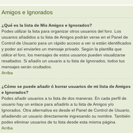
Amigos e Ignorados
¿Qué es la lista de Mis Amigos e Ignorados?
Podes utilizar la lista para organizar otros usuarios del foro. Los
usuarios añadidos a tu lista de Amigos podrán verse en el Panel de
Control de Usuario para un rápido acceso a ver si están identificados
y poder así enviarles un mensaje privado. Según la plantilla que
utilice el foro, los mensajes de estos usuarios pueden visualizarse
resaltados. Si añadís un usuario a tu lista de Ignorados, todos tus
mensajes serán ocultados.
Arriba
¿Cómo se puede añadir ó borrar usuarios de mi lista de Amigos
e Ignorados?
Podes añadir usuarios a tu lista de dos maneras. En cada perfil de
usuario hay un enlace para añadirlo a tu lista de Amigos y/o
Ignorados. Otra alternativa es desde el Panel de Control de Usuario,
añadiendo un usuario directamente ingresando su nombre. También
podes eliminar usuarios de tu lista desde esta misma página.
Arriba