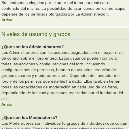
Son imágenes elegidas por el autor del tema para indicar el
contenido del mismo. La posibilidad de usar iconos en los mensajes
depende de los permisos otorgados por La Administración.
Arriba
Niveles de usuario y grupos
¿Qué son los Administradores?
Los Administradores son los usuarios asignados con el mayor nivel
de control sobre el foro entero. Estos usuarios pueden controlar
todas las acciones y configuraciones del foro, incluyendo
configuraciones de permisos, banneo de usuarios, creación de
grupos usuarios y moderadores, etc. Dependen del fundador del
foro y de los permisos que éste les ha dado. Ellos también tienen
todas las capacidades de moderación en cada uno de los foros,
dependiendo de las configuraciones realizadas por el fundador del
sitio.
Arriba
¿Qué son los Moderadores?
Los Moderadores son individuos (o grupos de individuos) que cuidan
el foro día a día. Tienen la autoridad para editar o borrar mensajes,