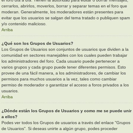
cerrarlos, abrirlos, moverlos, borrar y separar temas en el foro que
moderan. Generalmente, los moderadores están presentes para
evitar que los usuarios se salgan del tema tratado o publiquen spam
y/o contenido malicioso.
Arriba
¿Qué son los Grupos de Usuarios?
Los Grupos de Usuarios son conjuntos de usuarios que dividen a la
comunidad en sectores manejables con los cuales pueden trabajar
los administradores del foro. Cada usuario puede pertenecer a
varios grupos y cada grupo puede tener diferentes permisos. Esto
provee de una fácil manera, a los administradores, de cambiar los
permisos para muchos usuarios a la vez, tales como cambiar
permiso de moderador o garantizar el acceso a foros privados a los
usuarios.
Arriba
¿Dónde están los Grupos de Usuarios y como me se puede unir
a ellos?
Podes ver todos los Grupos de usuarios a través del enlace "Grupos
de Usuarios". Si deseas unirte a algún grupo, podes proceder