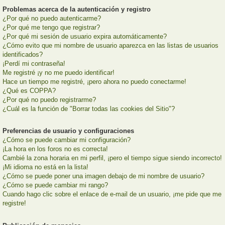
Problemas acerca de la autenticación y registro
¿Por qué no puedo autenticarme?
¿Por qué me tengo que registrar?
¿Por qué mi sesión de usuario expira automáticamente?
¿Cómo evito que mi nombre de usuario aparezca en las listas de usuarios
identificados?
¡Perdí mi contraseña!
Me registré ¡y no me puedo identificar!
Hace un tiempo me registré, ¡pero ahora no puedo conectarme!
¿Qué es COPPA?
¿Por qué no puedo registrarme?
¿Cuál es la función de "Borrar todas las cookies del Sitio"?
Preferencias de usuario y configuraciones
¿Cómo se puede cambiar mi configuración?
¡La hora en los foros no es correcta!
Cambié la zona horaria en mi perfil, ¡pero el tiempo sigue siendo incorrecto!
¡Mi idioma no está en la lista!
¿Cómo se puede poner una imagen debajo de mi nombre de usuario?
¿Cómo se puede cambiar mi rango?
Cuando hago clic sobre el enlace de e-mail de un usuario, ¡me pide que me
registre!