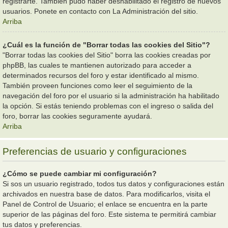
registrarte. También pudo haber deshabilitado el registro de nuevos
usuarios. Ponete en contacto con La Administración del sitio.
Arriba
¿Cuál es la función de "Borrar todas las cookies del Sitio"?
"Borrar todas las cookies del Sitio" borra las cookies creadas por
phpBB, las cuales te mantienen autorizado para acceder a
determinados recursos del foro y estar identificado al mismo.
También proveen funciones como leer el seguimiento de la
navegación del foro por el usuario si la administración ha habilitado
la opción. Si estás teniendo problemas con el ingreso o salida del
foro, borrar las cookies seguramente ayudará.
Arriba
Preferencias de usuario y configuraciones
¿Cómo se puede cambiar mi configuración?
Si sos un usuario registrado, todos tus datos y configuraciones están
archivados en nuestra base de datos. Para modificarlos, visita el
Panel de Control de Usuario; el enlace se encuentra en la parte
superior de las páginas del foro. Este sistema te permitirá cambiar
tus datos y preferencias.