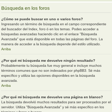
Búsqueda en los foros
¿Cómo se puede buscar en uno o varios foros?
Ingresando un término de búsqueda en el campo correspondiente
del buscador del Index, foro ó en los temas. Podes acceder a
búsquedas avanzadas haciendo clic en el enlace "Búsqueda
Avanzada" que está disponible en todas las páginas del foro. La
manera de acceder a la búsqueda depende del estilo utilizado.
Arriba
¿Por qué mi búsqueda me devuelve ningún resultado?
Probablemente tu búsqueda fue muy general e incluye muchos
términos comunes que no son indexados por phpBB3. Sé más
específico y utiliza las opciones disponibles en la búsqueda
avanzada.
Arriba
¿Por qué mi búsqueda me devuelve una página en blanco?
La búsqueda devolvió muchos resultados para ser procesados por el
servidor. Utiliza "Búsqueda Avanzada" y sé más específico en los