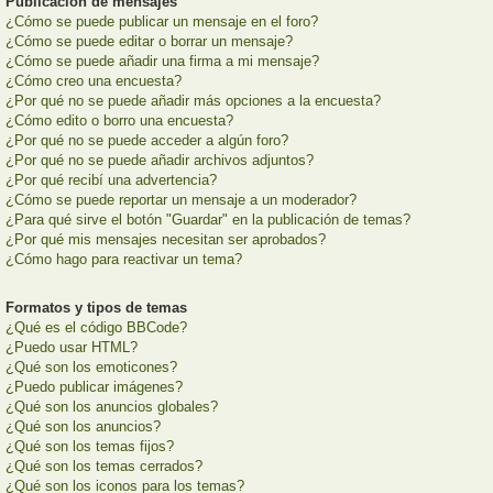
Publicación de mensajes
¿Cómo se puede publicar un mensaje en el foro?
¿Cómo se puede editar o borrar un mensaje?
¿Cómo se puede añadir una firma a mi mensaje?
¿Cómo creo una encuesta?
¿Por qué no se puede añadir más opciones a la encuesta?
¿Cómo edito o borro una encuesta?
¿Por qué no se puede acceder a algún foro?
¿Por qué no se puede añadir archivos adjuntos?
¿Por qué recibí una advertencia?
¿Cómo se puede reportar un mensaje a un moderador?
¿Para qué sirve el botón "Guardar" en la publicación de temas?
¿Por qué mis mensajes necesitan ser aprobados?
¿Cómo hago para reactivar un tema?
Formatos y tipos de temas
¿Qué es el código BBCode?
¿Puedo usar HTML?
¿Qué son los emoticones?
¿Puedo publicar imágenes?
¿Qué son los anuncios globales?
¿Qué son los anuncios?
¿Qué son los temas fijos?
¿Qué son los temas cerrados?
¿Qué son los iconos para los temas?