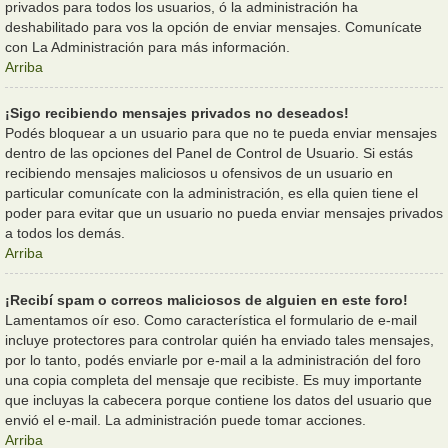
privados para todos los usuarios, ó la administración ha
deshabilitado para vos la opción de enviar mensajes. Comunícate
con La Administración para más información.
Arriba
¡Sigo recibiendo mensajes privados no deseados!
Podés bloquear a un usuario para que no te pueda enviar mensajes
dentro de las opciones del Panel de Control de Usuario. Si estás
recibiendo mensajes maliciosos u ofensivos de un usuario en
particular comunícate con la administración, es ella quien tiene el
poder para evitar que un usuario no pueda enviar mensajes privados
a todos los demás.
Arriba
¡Recibí spam o correos maliciosos de alguien en este foro!
Lamentamos oír eso. Como característica el formulario de e-mail
incluye protectores para controlar quién ha enviado tales mensajes,
por lo tanto, podés enviarle por e-mail a la administración del foro
una copia completa del mensaje que recibiste. Es muy importante
que incluyas la cabecera porque contiene los datos del usuario que
envió el e-mail. La administración puede tomar acciones.
Arriba