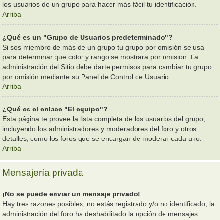
los usuarios de un grupo para hacer más fácil tu identificación.
Arriba
¿Qué es un "Grupo de Usuarios predeterminado"?
Si sos miembro de más de un grupo tu grupo por omisión se usa
para determinar que color y rango se mostrará por omisión. La
administración del Sitio debe darte permisos para cambiar tu grupo
por omisión mediante su Panel de Control de Usuario.
Arriba
¿Qué es el enlace "El equipo"?
Esta página te provee la lista completa de los usuarios del grupo,
incluyendo los administradores y moderadores del foro y otros
detalles, como los foros que se encargan de moderar cada uno.
Arriba
Mensajería privada
¡No se puede enviar un mensaje privado!
Hay tres razones posibles; no estás registrado y/o no identificado, la
administración del foro ha deshabilitado la opción de mensajes