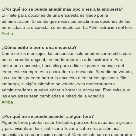
¿Por qué no se puede añadir más opciones a la encuesta?
El límite para opciones de una encuesta es fijado por la
administración. Si sentís que necesitas añadir más opciones de las
permitidas a la encuesta, comunícate con La Administración del foro.
Arriba
¿Cómo edito o borro una encuesta?
Como en los mensajes, las encuestas solo pueden ser modificadas
por su creador original, un moderador o la administración. Para
editar una encuesta, hace clic para editar el primer mensaje del
tema; este siempre esta asociado a la encuesta. Si nadie ha votado,
los usuarios pueden borrar la encuesta o editar las opciones. Sin
embargo, si algún miembro ha votado, solo moderadores o
administradores pueden editar o borrar la encuesta. Esto evita que
las encuestas sean cambiadas a mitad de la votación.
Arriba
¿Por qué no se puede acceder a algún foro?
Algunos foros pueden estar limitados para ciertos usuarios o grupos
y para visualizar, leer, publicar o llevar a cabo otra acción acá
necesitas una autorización especial. Comunícate con un moderador