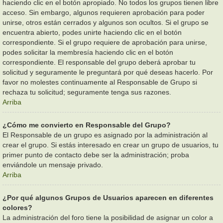
haciendo clic en el botón apropiado. No todos los grupos tienen libre
acceso. Sin embargo, algunos requieren aprobación para poder
unirse, otros están cerrados y algunos son ocultos. Si el grupo se
encuentra abierto, podes unirte haciendo clic en el botón
correspondiente. Si el grupo requiere de aprobación para unirse,
podes solicitar la membresía haciendo clic en el botón
correspondiente. El responsable del grupo deberá aprobar tu
solicitud y seguramente le preguntará por qué deseas hacerlo. Por
favor no molestes continuamente al Responsable de Grupo si
rechaza tu solicitud; seguramente tenga sus razones.
Arriba
¿Cómo me convierto en Responsable del Grupo?
El Responsable de un grupo es asignado por la administración al
crear el grupo. Si estás interesado en crear un grupo de usuarios, tu
primer punto de contacto debe ser la administración; proba
enviándole un mensaje privado.
Arriba
¿Por qué algunos Grupos de Usuarios aparecen en diferentes
colores?
La administración del foro tiene la posibilidad de asignar un color a