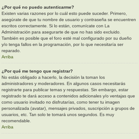
¿Por qué no puedo autenticarme?
Existen varias razones por lo cuál esto puede suceder. Primero,
asegúrate de que tu nombre de usuario y contraseña se encuentren
escritos correctamente. Si lo están, comunícate con La
Administración para asegurarte de que no has sido excluido.
También es posible que el foro esté mal configurado por su dueño
y/o tenga fallos en la programación, por lo que necesitaría ser
reparado.
Arriba
¿Por qué me tengo que registrar?
No estás obligado a hacerlo, la decisión la toman los
administradores y moderadores. En algunos casos necesitarás
registrarte para publicar temas y respuestas. Sin embargo, estar
registrado te dará acceso a contenidos adicionales y/o ventajas que
como usuario invitado no disfrutarías, como tener tu imagen
personalizada (avatar), mensajes privados, suscripción a grupos de
usuarios, etc. Tan solo te tomará unos segundos. Es muy
recomendable.
Arriba