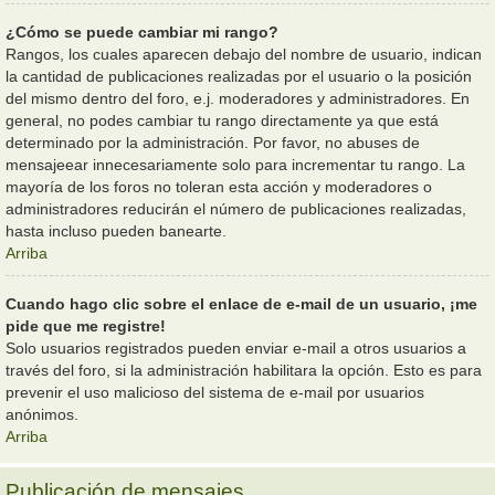
¿Cómo se puede cambiar mi rango?
Rangos, los cuales aparecen debajo del nombre de usuario, indican
la cantidad de publicaciones realizadas por el usuario o la posición
del mismo dentro del foro, e.j. moderadores y administradores. En
general, no podes cambiar tu rango directamente ya que está
determinado por la administración. Por favor, no abuses de
mensajeear innecesariamente solo para incrementar tu rango. La
mayoría de los foros no toleran esta acción y moderadores o
administradores reducirán el número de publicaciones realizadas,
hasta incluso pueden banearte.
Arriba
Cuando hago clic sobre el enlace de e-mail de un usuario, ¡me
pide que me registre!
Solo usuarios registrados pueden enviar e-mail a otros usuarios a
través del foro, si la administración habilitara la opción. Esto es para
prevenir el uso malicioso del sistema de e-mail por usuarios
anónimos.
Arriba
Publicación de mensajes