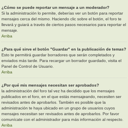
¿Cómo se puede reportar un mensaje a un moderador?
Si la administración lo permite, deberías ver un botón para reportar
mensajes cerca del mismo. Haciendo clic sobre el botón, el foro te
llevará y guiará a través de ciertos pasos necesarios para reportar el
mensaje.
Arriba
¿Para qué sirve el botón "Guardar" en la publicación de temas?
Esto te permitirá guardar borradores que serán completados y
enviados más tarde. Para recargar un borrador guardado, visita el
Panel de Control de Usuario.
Arriba
¿Por qué mis mensajes necesitan ser aprobados?
la administración del foro tal vez ha decidido que los mensajes
publicados en el foro, en el que estás mensajeando, necesiten ser
revisados antes de aprobarlos. También es posible que la
administración te haya ubicado en un grupo de usuarios cuyos
mensajes necesitan ser revisados antes de aprobarlos. Por favor
comunícate con el administrador para más información al respecto.
Arriba