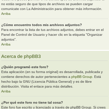
no estás seguro de que tipos de archivos se pueden cargar
comunicate con La Administración para obtener más información.
Arriba
¿Cómo encuentro todos mis archivos adjuntos?
Para encontrar la lista de tus archivos adjuntos, debes entrar en el
Panel de Control de Usuario y hacer clic en la etiqueta "Organizar
adjuntos".
Arriba
Acerca de phpBB3
¿Quién programó este foro?
Esta aplicación (en su forma original) es desarrollada, publicada y
contiene derechos de autor pertenecientes a
phpBB Group
. Está
hecho bajo la GNU (Licencia Pública General) y es de libre
distribución. Visita el enlace para más detalles.
Arriba
¿Por qué este foro no tiene tal cosa?
Este foro fue escrito y licenciado a través de phpBB Group. Si crees