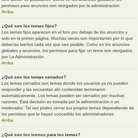
permisos para anuncios son otorgados por la administración.
Arriba
¿Qué son los temas fijos?
Los temas fijos aparecen en el foro por debajo de los anuncios y
solo en la primer página. Muchas veces son importantes por lo que
deberías leerlos cada vez que sea posible. Como en los anuncios
globales y anuncios, los permisos para fijar un tema son otorgados
por La Administración.
Arriba
¿Qué son los temas cerrados?
Los temas cerrados son temas donde los usuarios ya no pueden
responder y las encuestas ahí contenidas terminaron
automáticamente. Los temas pueden ser cerrados por muchas
razones. Esta decisión es tomada por la administración o un
moderador. Tal vez podes cerrar tus propios temas dependiendo de
los permisos que te hayan concedido los administradores.
Arriba
¿Qué son los iconos para los temas?