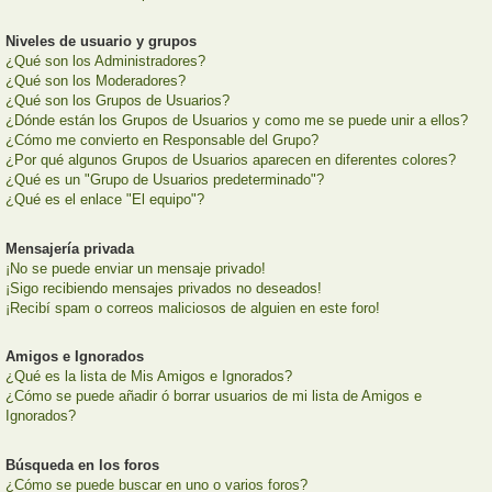
Niveles de usuario y grupos
¿Qué son los Administradores?
¿Qué son los Moderadores?
¿Qué son los Grupos de Usuarios?
¿Dónde están los Grupos de Usuarios y como me se puede unir a ellos?
¿Cómo me convierto en Responsable del Grupo?
¿Por qué algunos Grupos de Usuarios aparecen en diferentes colores?
¿Qué es un "Grupo de Usuarios predeterminado"?
¿Qué es el enlace "El equipo"?
Mensajería privada
¡No se puede enviar un mensaje privado!
¡Sigo recibiendo mensajes privados no deseados!
¡Recibí spam o correos maliciosos de alguien en este foro!
Amigos e Ignorados
¿Qué es la lista de Mis Amigos e Ignorados?
¿Cómo se puede añadir ó borrar usuarios de mi lista de Amigos e
Ignorados?
Búsqueda en los foros
¿Cómo se puede buscar en uno o varios foros?