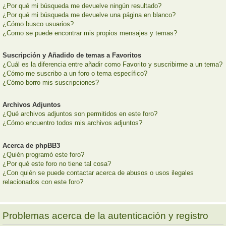
¿Por qué mi búsqueda me devuelve ningún resultado?
¿Por qué mi búsqueda me devuelve una página en blanco?
¿Cómo busco usuarios?
¿Como se puede encontrar mis propios mensajes y temas?
Suscripción y Añadido de temas a Favoritos
¿Cuál es la diferencia entre añadir como Favorito y suscribirme a un tema?
¿Cómo me suscribo a un foro o tema específico?
¿Cómo borro mis suscripciones?
Archivos Adjuntos
¿Qué archivos adjuntos son permitidos en este foro?
¿Cómo encuentro todos mis archivos adjuntos?
Acerca de phpBB3
¿Quién programó este foro?
¿Por qué este foro no tiene tal cosa?
¿Con quién se puede contactar acerca de abusos o usos ilegales
relacionados con este foro?
Problemas acerca de la autenticación y registro