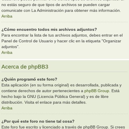
no estás seguro de que tipos de archivos se pueden cargar
comunicate con La Administración para obtener más información.
Arriba
¿Cómo encuentro todos mis archivos adjuntos?
Para encontrar la lista de tus archivos adjuntos, debes entrar en el
Panel de Control de Usuario y hacer clic en la etiqueta "Organizar
adjuntos".
Arriba
Acerca de phpBB3
¿Quién programó este foro?
Esta aplicación (en su forma original) es desarrollada, publicada y
contiene derechos de autor pertenecientes a
phpBB Group
. Está
hecho bajo la GNU (Licencia Pública General) y es de libre
distribución. Visita el enlace para más detalles.
Arriba
¿Por qué este foro no tiene tal cosa?
Este foro fue escrito y licenciado a través de phpBB Group. Si crees