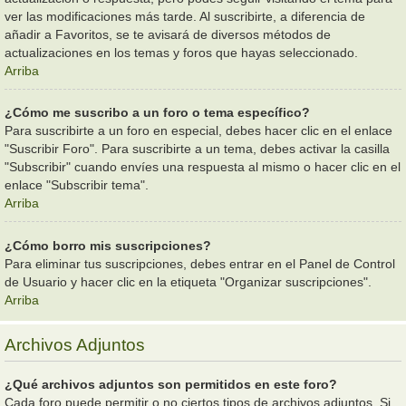
ver las modificaciones más tarde. Al suscribirte, a diferencia de
añadir a Favoritos, se te avisará de diversos métodos de
actualizaciones en los temas y foros que hayas seleccionado.
Arriba
¿Cómo me suscribo a un foro o tema específico?
Para suscribirte a un foro en especial, debes hacer clic en el enlace
"Suscribir Foro". Para suscribirte a un tema, debes activar la casilla
"Subscribir" cuando envíes una respuesta al mismo o hacer clic en el
enlace "Subscribir tema".
Arriba
¿Cómo borro mis suscripciones?
Para eliminar tus suscripciones, debes entrar en el Panel de Control
de Usuario y hacer clic en la etiqueta "Organizar suscripciones".
Arriba
Archivos Adjuntos
¿Qué archivos adjuntos son permitidos en este foro?
Cada foro puede permitir o no ciertos tipos de archivos adjuntos. Si