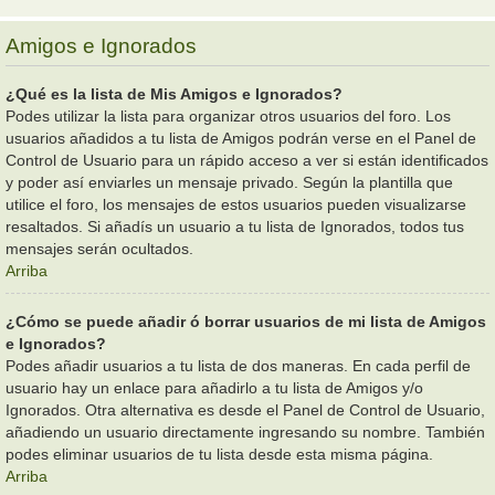
Amigos e Ignorados
¿Qué es la lista de Mis Amigos e Ignorados?
Podes utilizar la lista para organizar otros usuarios del foro. Los
usuarios añadidos a tu lista de Amigos podrán verse en el Panel de
Control de Usuario para un rápido acceso a ver si están identificados
y poder así enviarles un mensaje privado. Según la plantilla que
utilice el foro, los mensajes de estos usuarios pueden visualizarse
resaltados. Si añadís un usuario a tu lista de Ignorados, todos tus
mensajes serán ocultados.
Arriba
¿Cómo se puede añadir ó borrar usuarios de mi lista de Amigos
e Ignorados?
Podes añadir usuarios a tu lista de dos maneras. En cada perfil de
usuario hay un enlace para añadirlo a tu lista de Amigos y/o
Ignorados. Otra alternativa es desde el Panel de Control de Usuario,
añadiendo un usuario directamente ingresando su nombre. También
podes eliminar usuarios de tu lista desde esta misma página.
Arriba