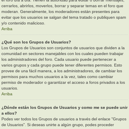
cerrarlos, abrirlos, moverlos, borrar y separar temas en el foro que
moderan. Generalmente, los moderadores están presentes para
evitar que los usuarios se salgan del tema tratado o publiquen spam
y/o contenido malicioso.
Arriba
¿Qué son los Grupos de Usuarios?
Los Grupos de Usuarios son conjuntos de usuarios que dividen a la
comunidad en sectores manejables con los cuales pueden trabajar
los administradores del foro. Cada usuario puede pertenecer a
varios grupos y cada grupo puede tener diferentes permisos. Esto
provee de una fácil manera, a los administradores, de cambiar los
permisos para muchos usuarios a la vez, tales como cambiar
permiso de moderador o garantizar el acceso a foros privados a los
usuarios.
Arriba
¿Dónde están los Grupos de Usuarios y como me se puede unir
a ellos?
Podes ver todos los Grupos de usuarios a través del enlace "Grupos
de Usuarios". Si deseas unirte a algún grupo, podes proceder