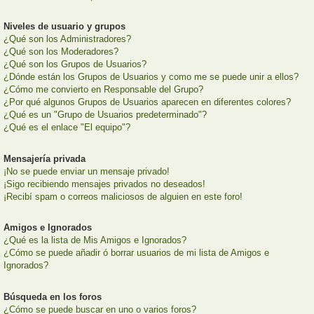
Niveles de usuario y grupos
¿Qué son los Administradores?
¿Qué son los Moderadores?
¿Qué son los Grupos de Usuarios?
¿Dónde están los Grupos de Usuarios y como me se puede unir a ellos?
¿Cómo me convierto en Responsable del Grupo?
¿Por qué algunos Grupos de Usuarios aparecen en diferentes colores?
¿Qué es un "Grupo de Usuarios predeterminado"?
¿Qué es el enlace "El equipo"?
Mensajería privada
¡No se puede enviar un mensaje privado!
¡Sigo recibiendo mensajes privados no deseados!
¡Recibí spam o correos maliciosos de alguien en este foro!
Amigos e Ignorados
¿Qué es la lista de Mis Amigos e Ignorados?
¿Cómo se puede añadir ó borrar usuarios de mi lista de Amigos e
Ignorados?
Búsqueda en los foros
¿Cómo se puede buscar en uno o varios foros?