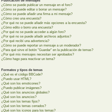
Publicación de mensajes
¿Cómo se puede publicar un mensaje en el foro?
¿Cómo se puede editar o borrar un mensaje?
¿Cómo se puede añadir una firma a mi mensaje?
¿Cómo creo una encuesta?
¿Por qué no se puede añadir más opciones a la encuesta?
¿Cómo edito o borro una encuesta?
¿Por qué no se puede acceder a algún foro?
¿Por qué no se puede añadir archivos adjuntos?
¿Por qué recibí una advertencia?
¿Cómo se puede reportar un mensaje a un moderador?
¿Para qué sirve el botón "Guardar" en la publicación de temas?
¿Por qué mis mensajes necesitan ser aprobados?
¿Cómo hago para reactivar un tema?
Formatos y tipos de temas
¿Qué es el código BBCode?
¿Puedo usar HTML?
¿Qué son los emoticones?
¿Puedo publicar imágenes?
¿Qué son los anuncios globales?
¿Qué son los anuncios?
¿Qué son los temas fijos?
¿Qué son los temas cerrados?
¿Qué son los iconos para los temas?