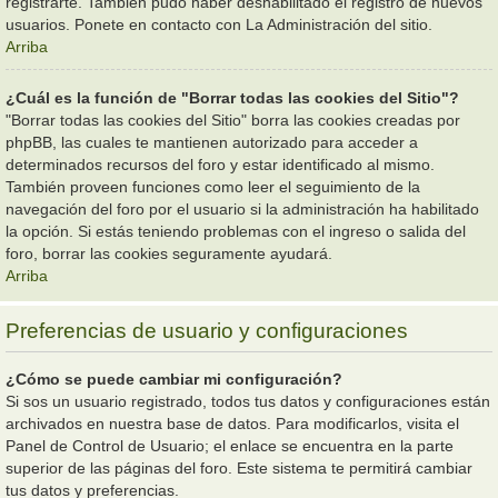
registrarte. También pudo haber deshabilitado el registro de nuevos
usuarios. Ponete en contacto con La Administración del sitio.
Arriba
¿Cuál es la función de "Borrar todas las cookies del Sitio"?
"Borrar todas las cookies del Sitio" borra las cookies creadas por
phpBB, las cuales te mantienen autorizado para acceder a
determinados recursos del foro y estar identificado al mismo.
También proveen funciones como leer el seguimiento de la
navegación del foro por el usuario si la administración ha habilitado
la opción. Si estás teniendo problemas con el ingreso o salida del
foro, borrar las cookies seguramente ayudará.
Arriba
Preferencias de usuario y configuraciones
¿Cómo se puede cambiar mi configuración?
Si sos un usuario registrado, todos tus datos y configuraciones están
archivados en nuestra base de datos. Para modificarlos, visita el
Panel de Control de Usuario; el enlace se encuentra en la parte
superior de las páginas del foro. Este sistema te permitirá cambiar
tus datos y preferencias.