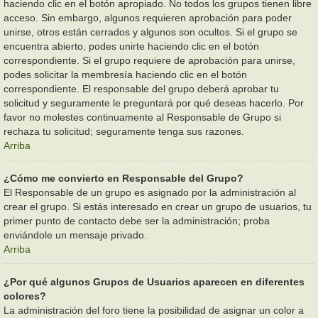
haciendo clic en el botón apropiado. No todos los grupos tienen libre
acceso. Sin embargo, algunos requieren aprobación para poder
unirse, otros están cerrados y algunos son ocultos. Si el grupo se
encuentra abierto, podes unirte haciendo clic en el botón
correspondiente. Si el grupo requiere de aprobación para unirse,
podes solicitar la membresía haciendo clic en el botón
correspondiente. El responsable del grupo deberá aprobar tu
solicitud y seguramente le preguntará por qué deseas hacerlo. Por
favor no molestes continuamente al Responsable de Grupo si
rechaza tu solicitud; seguramente tenga sus razones.
Arriba
¿Cómo me convierto en Responsable del Grupo?
El Responsable de un grupo es asignado por la administración al
crear el grupo. Si estás interesado en crear un grupo de usuarios, tu
primer punto de contacto debe ser la administración; proba
enviándole un mensaje privado.
Arriba
¿Por qué algunos Grupos de Usuarios aparecen en diferentes
colores?
La administración del foro tiene la posibilidad de asignar un color a