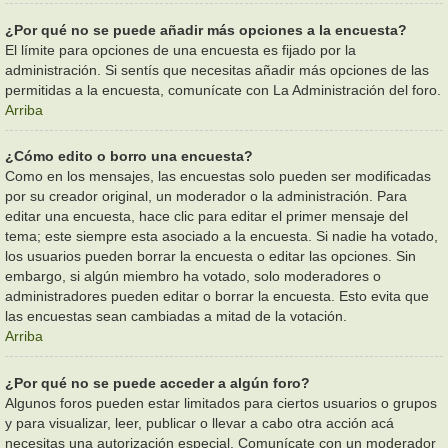
¿Por qué no se puede añadir más opciones a la encuesta?
El límite para opciones de una encuesta es fijado por la
administración. Si sentís que necesitas añadir más opciones de las
permitidas a la encuesta, comunícate con La Administración del foro.
Arriba
¿Cómo edito o borro una encuesta?
Como en los mensajes, las encuestas solo pueden ser modificadas
por su creador original, un moderador o la administración. Para
editar una encuesta, hace clic para editar el primer mensaje del
tema; este siempre esta asociado a la encuesta. Si nadie ha votado,
los usuarios pueden borrar la encuesta o editar las opciones. Sin
embargo, si algún miembro ha votado, solo moderadores o
administradores pueden editar o borrar la encuesta. Esto evita que
las encuestas sean cambiadas a mitad de la votación.
Arriba
¿Por qué no se puede acceder a algún foro?
Algunos foros pueden estar limitados para ciertos usuarios o grupos
y para visualizar, leer, publicar o llevar a cabo otra acción acá
necesitas una autorización especial. Comunícate con un moderador