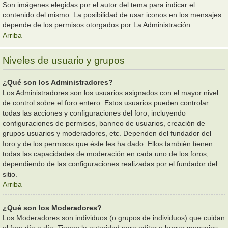
Son imágenes elegidas por el autor del tema para indicar el
contenido del mismo. La posibilidad de usar iconos en los mensajes
depende de los permisos otorgados por La Administración.
Arriba
Niveles de usuario y grupos
¿Qué son los Administradores?
Los Administradores son los usuarios asignados con el mayor nivel
de control sobre el foro entero. Estos usuarios pueden controlar
todas las acciones y configuraciones del foro, incluyendo
configuraciones de permisos, banneo de usuarios, creación de
grupos usuarios y moderadores, etc. Dependen del fundador del
foro y de los permisos que éste les ha dado. Ellos también tienen
todas las capacidades de moderación en cada uno de los foros,
dependiendo de las configuraciones realizadas por el fundador del
sitio.
Arriba
¿Qué son los Moderadores?
Los Moderadores son individuos (o grupos de individuos) que cuidan
el foro día a día. Tienen la autoridad para editar o borrar mensajes,