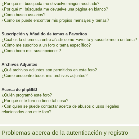
¿Por qué mi búsqueda me devuelve ningún resultado?
¿Por qué mi búsqueda me devuelve una página en blanco?
¿Cómo busco usuarios?
¿Como se puede encontrar mis propios mensajes y temas?
Suscripción y Añadido de temas a Favoritos
¿Cuál es la diferencia entre añadir como Favorito y suscribirme a un tema?
¿Cómo me suscribo a un foro o tema específico?
¿Cómo borro mis suscripciones?
Archivos Adjuntos
¿Qué archivos adjuntos son permitidos en este foro?
¿Cómo encuentro todos mis archivos adjuntos?
Acerca de phpBB3
¿Quién programó este foro?
¿Por qué este foro no tiene tal cosa?
¿Con quién se puede contactar acerca de abusos o usos ilegales
relacionados con este foro?
Problemas acerca de la autenticación y registro