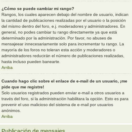
¿Cómo se puede cambiar mi rango?
Rangos, los cuales aparecen debajo del nombre de usuario, indican
la cantidad de publicaciones realizadas por el usuario o la posición
del mismo dentro del foro, e.j. moderadores y administradores. En
general, no podes cambiar tu rango directamente ya que está
determinado por la administración. Por favor, no abuses de
mensajeear innecesariamente solo para incrementar tu rango. La
mayoría de los foros no toleran esta acción y moderadores o
administradores reducirán el número de publicaciones realizadas,
hasta incluso pueden banearte.
Arriba
Cuando hago clic sobre el enlace de e-mail de un usuario, ¡me
pide que me registre!
Solo usuarios registrados pueden enviar e-mail a otros usuarios a
través del foro, si la administración habilitara la opción. Esto es para
prevenir el uso malicioso del sistema de e-mail por usuarios
anónimos.
Arriba
Publicación de mensajes