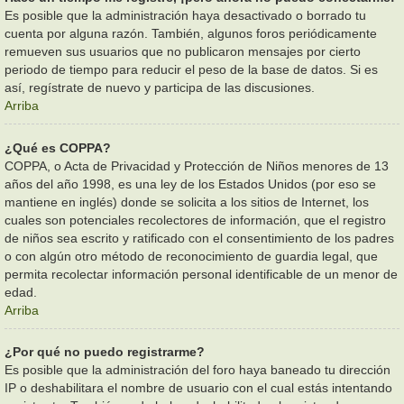
Es posible que la administración haya desactivado o borrado tu
cuenta por alguna razón. También, algunos foros periódicamente
remueven sus usuarios que no publicaron mensajes por cierto
periodo de tiempo para reducir el peso de la base de datos. Si es
así, regístrate de nuevo y participa de las discusiones.
Arriba
¿Qué es COPPA?
COPPA, o Acta de Privacidad y Protección de Niños menores de 13
años del año 1998, es una ley de los Estados Unidos (por eso se
mantiene en inglés) donde se solicita a los sitios de Internet, los
cuales son potenciales recolectores de información, que el registro
de niños sea escrito y ratificado con el consentimiento de los padres
o con algún otro método de reconocimiento de guardia legal, que
permita recolectar información personal identificable de un menor de
edad.
Arriba
¿Por qué no puedo registrarme?
Es posible que la administración del foro haya baneado tu dirección
IP o deshabilitara el nombre de usuario con el cual estás intentando