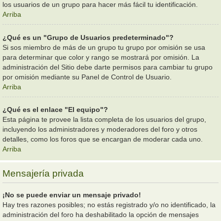
los usuarios de un grupo para hacer más fácil tu identificación.
Arriba
¿Qué es un "Grupo de Usuarios predeterminado"?
Si sos miembro de más de un grupo tu grupo por omisión se usa
para determinar que color y rango se mostrará por omisión. La
administración del Sitio debe darte permisos para cambiar tu grupo
por omisión mediante su Panel de Control de Usuario.
Arriba
¿Qué es el enlace "El equipo"?
Esta página te provee la lista completa de los usuarios del grupo,
incluyendo los administradores y moderadores del foro y otros
detalles, como los foros que se encargan de moderar cada uno.
Arriba
Mensajería privada
¡No se puede enviar un mensaje privado!
Hay tres razones posibles; no estás registrado y/o no identificado, la
administración del foro ha deshabilitado la opción de mensajes