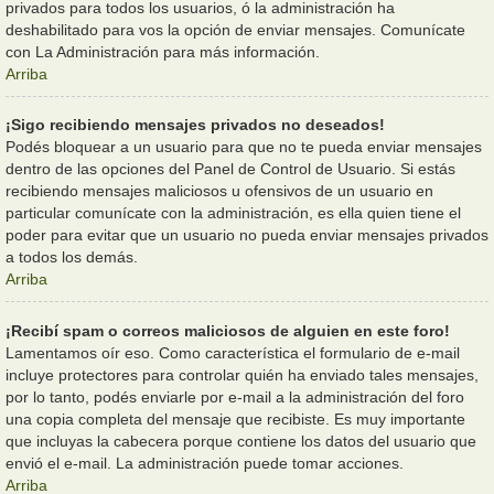
privados para todos los usuarios, ó la administración ha
deshabilitado para vos la opción de enviar mensajes. Comunícate
con La Administración para más información.
Arriba
¡Sigo recibiendo mensajes privados no deseados!
Podés bloquear a un usuario para que no te pueda enviar mensajes
dentro de las opciones del Panel de Control de Usuario. Si estás
recibiendo mensajes maliciosos u ofensivos de un usuario en
particular comunícate con la administración, es ella quien tiene el
poder para evitar que un usuario no pueda enviar mensajes privados
a todos los demás.
Arriba
¡Recibí spam o correos maliciosos de alguien en este foro!
Lamentamos oír eso. Como característica el formulario de e-mail
incluye protectores para controlar quién ha enviado tales mensajes,
por lo tanto, podés enviarle por e-mail a la administración del foro
una copia completa del mensaje que recibiste. Es muy importante
que incluyas la cabecera porque contiene los datos del usuario que
envió el e-mail. La administración puede tomar acciones.
Arriba