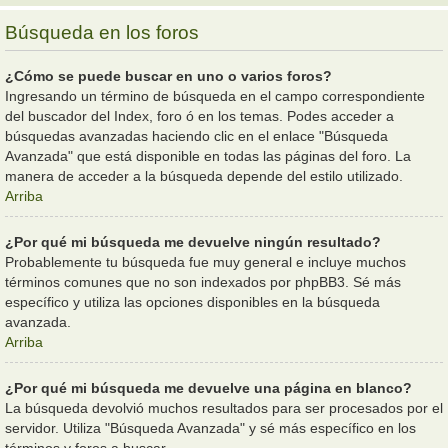
Búsqueda en los foros
¿Cómo se puede buscar en uno o varios foros?
Ingresando un término de búsqueda en el campo correspondiente
del buscador del Index, foro ó en los temas. Podes acceder a
búsquedas avanzadas haciendo clic en el enlace "Búsqueda
Avanzada" que está disponible en todas las páginas del foro. La
manera de acceder a la búsqueda depende del estilo utilizado.
Arriba
¿Por qué mi búsqueda me devuelve ningún resultado?
Probablemente tu búsqueda fue muy general e incluye muchos
términos comunes que no son indexados por phpBB3. Sé más
específico y utiliza las opciones disponibles en la búsqueda
avanzada.
Arriba
¿Por qué mi búsqueda me devuelve una página en blanco?
La búsqueda devolvió muchos resultados para ser procesados por el
servidor. Utiliza "Búsqueda Avanzada" y sé más específico en los