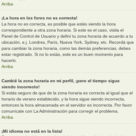
Arriba
¡La hora en los foros no es correcta!
La hora no es correcta, es posible que estés viendo la hora
correspondiente a otra zona horaria. Si este es el caso, visita el
Panel de Control de Usuario y definí tu zona horaria de acuerdo a tu
ubicación, e.j. Londres, París, Nueva York, Sydney, etc. Recordá que
para cambiar la zona horaria, como las demás preferencias, debes
estar registrado. Si no lo estás, este es un buen momento para
hacerlo.
Arriba
Cambié la zona horaria en mi perfil, ¡pero el tiempo sigue
siendo incorrecto!
Si estás seguro de que de la zona horaria es correcta al igual que el
horario de verano establecido, y la hora sigue siendo incorrecta,
entonces la hora almacenada en el servidor es incorrecta. Por favor
comunícate con La Administración para corregir el problema.
Arriba
¡Mi idioma no está en la lista!