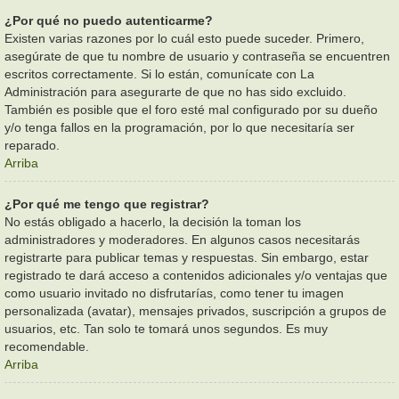
¿Por qué no puedo autenticarme?
Existen varias razones por lo cuál esto puede suceder. Primero,
asegúrate de que tu nombre de usuario y contraseña se encuentren
escritos correctamente. Si lo están, comunícate con La
Administración para asegurarte de que no has sido excluido.
También es posible que el foro esté mal configurado por su dueño
y/o tenga fallos en la programación, por lo que necesitaría ser
reparado.
Arriba
¿Por qué me tengo que registrar?
No estás obligado a hacerlo, la decisión la toman los
administradores y moderadores. En algunos casos necesitarás
registrarte para publicar temas y respuestas. Sin embargo, estar
registrado te dará acceso a contenidos adicionales y/o ventajas que
como usuario invitado no disfrutarías, como tener tu imagen
personalizada (avatar), mensajes privados, suscripción a grupos de
usuarios, etc. Tan solo te tomará unos segundos. Es muy
recomendable.
Arriba