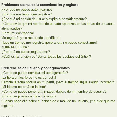
Problemas acerca de la autenticación y registro
¿Por qué no puedo autenticarme?
¿Por qué me tengo que registrar?
¿Por qué mi sesión de usuario expira automáticamente?
¿Cómo evito que mi nombre de usuario aparezca en las listas de usuarios
identificados?
¡Perdí mi contraseña!
Me registré ¡y no me puedo identificar!
Hace un tiempo me registré, ¡pero ahora no puedo conectarme!
¿Qué es COPPA?
¿Por qué no puedo registrarme?
¿Cuál es la función de "Borrar todas las cookies del Sitio"?
Preferencias de usuario y configuraciones
¿Cómo se puede cambiar mi configuración?
¡La hora en los foros no es correcta!
Cambié la zona horaria en mi perfil, ¡pero el tiempo sigue siendo incorrecto!
¡Mi idioma no está en la lista!
¿Cómo se puede poner una imagen debajo de mi nombre de usuario?
¿Cómo se puede cambiar mi rango?
Cuando hago clic sobre el enlace de e-mail de un usuario, ¡me pide que me
registre!