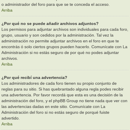
o administrador del foro para que se te conceda el acceso.
Arriba
¿Por qué no se puede añadir archivos adjuntos?
Los permisos para adjuntar archivos son individuales para cada foro,
grupo, usuario y son cedidos por la administración. Tal vez la
administración no permite adjuntar archivos en el foro en que te
encontrás ó solo ciertos grupos pueden hacerlo. Comunícate con La
Administración si no estás seguro de por qué no podes adjuntar
archivos.
Arriba
¿Por qué recibí una advertencia?
Los administradores de cada foro tienen su propio conjunto de
reglas para su sitio. Si has quebrantado alguna regla podes recibir
una advertencia. Por favor recordá que esta es una decisión de la
administración del foro, y el phpBB Group no tiene nada que ver con
las advertencias dadas en este sitio. Comunícate con La
Administración del foro si no estás seguro de porqué fuiste
advertido.
Arriba