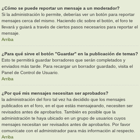
¿Cómo se puede reportar un mensaje a un moderador?
Si la administración lo permite, deberías ver un botón para reportar
mensajes cerca del mismo. Haciendo clic sobre el botón, el foro te
llevará y guiará a través de ciertos pasos necesarios para reportar el
mensaje.
Arriba
¿Para qué sirve el botón "Guardar" en la publicación de temas?
Esto te permitirá guardar borradores que serán completados y
enviados más tarde. Para recargar un borrador guardado, visita el
Panel de Control de Usuario.
Arriba
¿Por qué mis mensajes necesitan ser aprobados?
la administración del foro tal vez ha decidido que los mensajes
publicados en el foro, en el que estás mensajeando, necesiten ser
revisados antes de aprobarlos. También es posible que la
administración te haya ubicado en un grupo de usuarios cuyos
mensajes necesitan ser revisados antes de aprobarlos. Por favor
comunícate con el administrador para más información al respecto.
Arriba