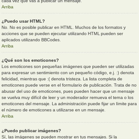
cada vez que vas a publicar un mensaje.
Arriba
¿Puedo usar HTML?
No. No es posible publicar en HTML. Muchos de los formatos y
acciones que se pueden ejecutar utilizando HTML pueden ser
aplicados utilizando BBCodes.
Arriba
¿Qué son los emoticones?
Los emoticones son pequeñas imágenes que pueden ser utilizadas
para expresar un sentimiento con un pequeño código, e.j. :) denota
felicidad, mientras que :( denota tristeza. La lista completa de
emoticones puede verse en el formulario de publicación. Trata de no
abusar del uso de emoticones, pues pueden hacer que un mensaje
se vuelva muy difícil de leer y un moderador remueva el tema o los
emoticones del mensaje. La administración puede fijar un límite para
el número de emoticones a utilizarse en un mensaje.
Arriba
¿Puedo publicar imágenes?
Sí, las imágenes se pueden mostrar en tus mensajes. Si la