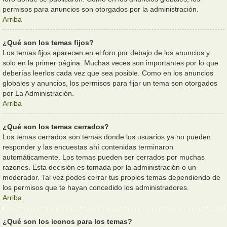
permisos para anuncios son otorgados por la administración.
Arriba
¿Qué son los temas fijos?
Los temas fijos aparecen en el foro por debajo de los anuncios y
solo en la primer página. Muchas veces son importantes por lo que
deberías leerlos cada vez que sea posible. Como en los anuncios
globales y anuncios, los permisos para fijar un tema son otorgados
por La Administración.
Arriba
¿Qué son los temas cerrados?
Los temas cerrados son temas donde los usuarios ya no pueden
responder y las encuestas ahí contenidas terminaron
automáticamente. Los temas pueden ser cerrados por muchas
razones. Esta decisión es tomada por la administración o un
moderador. Tal vez podes cerrar tus propios temas dependiendo de
los permisos que te hayan concedido los administradores.
Arriba
¿Qué son los iconos para los temas?