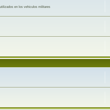
utilizados en los vehiculos militares