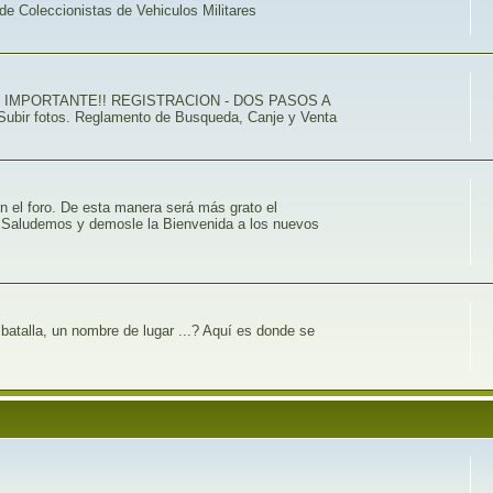
de Coleccionistas de Vehiculos Militares
ACVM . IMPORTANTE!! REGISTRACION - DOS PASOS A
 Subir fotos. Reglamento de Busqueda, Canje y Venta
n el foro. De esta manera será más grato el
b. Saludemos y demosle la Bienvenida a los nuevos
batalla, un nombre de lugar ...? Aquí es donde se