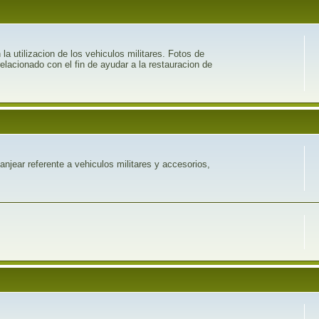
 utilizacion de los vehiculos militares. Fotos de
relacionado con el fin de ayudar a la restauracion de
njear referente a vehiculos militares y accesorios,