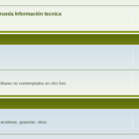
 rueda Información tecnica
ilitares no contemplados en otro foro
aceiteras, graseras, otros.