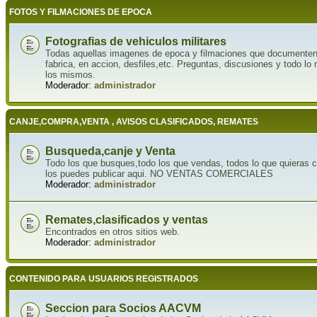
FOTOS Y FILMACIONES DE EPOCA
Fotografias de vehiculos militares
Todas aquellas imagenes de epoca y filmaciones que documenten la
fabrica, en accion, desfiles,etc. Preguntas, discusiones y todo lo 
los mismos.
Moderador:
administrador
CANJE,COMPRA,VENTA , AVISOS CLASIFICADOS, REMATES
Busqueda,canje y Venta
Todo los que busques,todo los que vendas, todos lo que quieras ca
los puedes publicar aqui. NO VENTAS COMERCIALES
Moderador:
administrador
Remates,clasificados y ventas
Encontrados en otros sitios web.
Moderador:
administrador
CONTENIDO PARA USUARIOS REGISTRADOS
Seccion para Socios AACVM