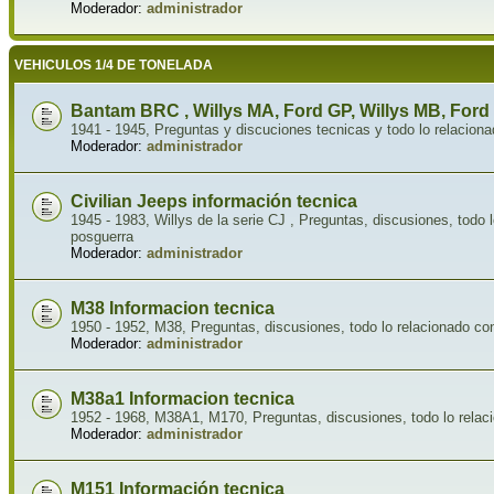
Moderador:
administrador
VEHICULOS 1/4 DE TONELADA
Bantam BRC , Willys MA, Ford GP, Willys MB, Ford
1941 - 1945, Preguntas y discuciones tecnicas y todo lo relaciona
Moderador:
administrador
Civilian Jeeps información tecnica
1945 - 1983, Willys de la serie CJ , Preguntas, discusiones, todo l
posguerra
Moderador:
administrador
M38 Informacion tecnica
1950 - 1952, M38, Preguntas, discusiones, todo lo relacionado co
Moderador:
administrador
M38a1 Informacion tecnica
1952 - 1968, M38A1, M170, Preguntas, discusiones, todo lo relaci
Moderador:
administrador
M151 Información tecnica