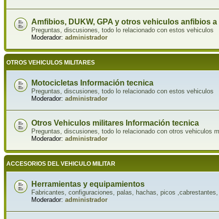
Amfibios, DUKW, GPA y otros vehiculos anfibios a
Preguntas, discusiones, todo lo relacionado con estos vehiculos
Moderador:
administrador
OTROS VEHICULOS MILITARES
Motocicletas Información tecnica
Preguntas, discusiones, todo lo relacionado con estos vehiculos
Moderador:
administrador
Otros Vehiculos militares Información tecnica
Preguntas, discusiones, todo lo relacionado con otros vehiculos m
Moderador:
administrador
ACCESORIOS DEL VEHICULO MILITAR
Herramientas y equipamientos
Fabricantes, configuraciones, palas, hachas, picos ,cabrestantes, 
Moderador:
administrador