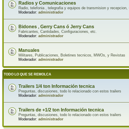
Radios y Comunicaciones
Radio, telefonia , telegrafia y equipos de transmision y recepcion, 
Moderador:
administrador
Bidones , Gerry Cans ó Jerry Cans
Fabricantes, Cantidades, Configuraciones, etc.
Moderador:
administrador
Manuales
Militares, Publicaciones, Boletines tecnicos, MWOs, y Revistas
Moderador:
administrador
TODO LO QUE SE REMOLCA
Trailers 1/4 ton Información tecnica
Preguntas, discusiones, todo lo relacionado con estos trailers
Moderador:
administrador
Trailers de +1/2 ton Información tecnica
Preguntas, discusiones, todo lo relacionado con estos trailers
Moderador:
administrador