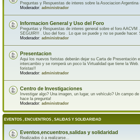
Preguntas y Respuestas de interes sobre la Asociacion Argentina 
Moderador:
administrador
Informacion General y Uso del Foro
Preguntas y Respuestas de interes general sobre el foro A
SEGUIR!!! . Uso del foro . Lo que se puede y no se puede hacer.
Moderador:
administrador
Presentacion
Aqui los nuevos foristas deberán dejar su Carta de Presentación e
intercambio y se romperá un poco la Virtualidad que tiene la We
foristas!!
Moderador:
administrador
Centro de Investigaciones
Investigar algo? Una imagen, un lugar, un vehículo? Un campo de 
hace la pregunta!
Moderador:
administrador
EVENTOS , ENCUENTROS , SALIDAS Y SOLIDARIDAD
Eventos,encuentros,salidas y solidaridad
Realizados ó a realizarse...