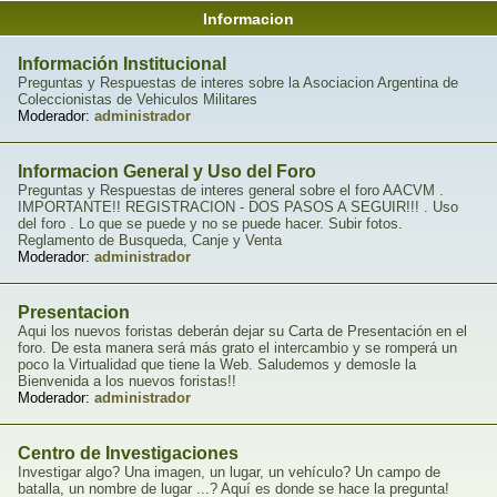
Informacion
Información Institucional
Preguntas y Respuestas de interes sobre la Asociacion Argentina de
Coleccionistas de Vehiculos Militares
Moderador:
administrador
Informacion General y Uso del Foro
Preguntas y Respuestas de interes general sobre el foro AACVM .
IMPORTANTE!! REGISTRACION - DOS PASOS A SEGUIR!!! . Uso
del foro . Lo que se puede y no se puede hacer. Subir fotos.
Reglamento de Busqueda, Canje y Venta
Moderador:
administrador
Presentacion
Aqui los nuevos foristas deberán dejar su Carta de Presentación en el
foro. De esta manera será más grato el intercambio y se romperá un
poco la Virtualidad que tiene la Web. Saludemos y demosle la
Bienvenida a los nuevos foristas!!
Moderador:
administrador
Centro de Investigaciones
Investigar algo? Una imagen, un lugar, un vehículo? Un campo de
batalla, un nombre de lugar ...? Aquí es donde se hace la pregunta!