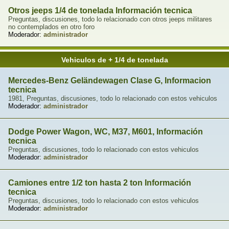
Otros jeeps 1/4 de tonelada Información tecnica
Preguntas, discusiones, todo lo relacionado con otros jeeps militares
no contemplados en otro foro
Moderador:
administrador
Vehiculos de + 1/4 de tonelada
Mercedes-Benz Geländewagen Clase G, Informacion
tecnica
1981, Preguntas, discusiones, todo lo relacionado con estos vehiculos
Moderador:
administrador
Dodge Power Wagon, WC, M37, M601, Información
tecnica
Preguntas, discusiones, todo lo relacionado con estos vehiculos
Moderador:
administrador
Camiones entre 1/2 ton hasta 2 ton Información
tecnica
Preguntas, discusiones, todo lo relacionado con estos vehiculos
Moderador:
administrador