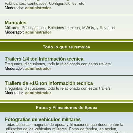
Fabricantes, Cantidades, Configuraciones, etc.
Moderador:
administrador
Manuales
Militares, Publicaciones, Boletines tecnicos, MWOs, y Revistas
Moderador:
administrador
Todo lo que se remolca
Trailers 1/4 ton Información tecnica
Preguntas, discusiones, todo lo relacionado con estos trailers
Moderador:
administrador
Trailers de +1/2 ton Información tecnica
Preguntas, discusiones, todo lo relacionado con estos trailers
Moderador:
administrador
Fotos y Filmaciones de Epoca
Fotografias de vehiculos militares
Todas aquellas imagenes de epoca y filmaciones que documenten la
utilizacion de los vehiculos militares. Fotos de fabrica, en accion,