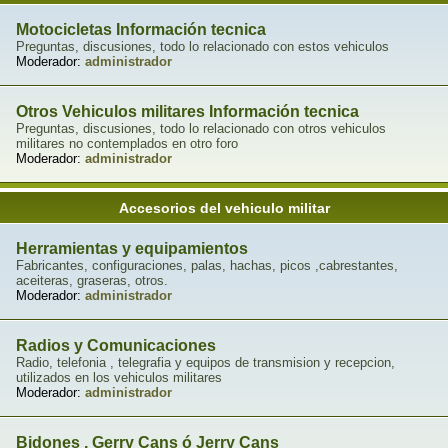
Motocicletas Información tecnica
Preguntas, discusiones, todo lo relacionado con estos vehiculos
Moderador:
administrador
Otros Vehiculos militares Información tecnica
Preguntas, discusiones, todo lo relacionado con otros vehiculos
militares no contemplados en otro foro
Moderador:
administrador
Accesorios del vehiculo militar
Herramientas y equipamientos
Fabricantes, configuraciones, palas, hachas, picos ,cabrestantes,
aceiteras, graseras, otros.
Moderador:
administrador
Radios y Comunicaciones
Radio, telefonia , telegrafia y equipos de transmision y recepcion,
utilizados en los vehiculos militares
Moderador:
administrador
Bidones , Gerry Cans ó Jerry Cans