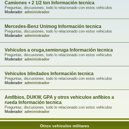
Camiones + 2 1/2 ton Información tecnica
Preguntas, discusiones, todo lo relacionado con estos vehiculos
Moderador:
administrador
Mercedes-Benz Unimog Información tecnica
Preguntas, discusiones, todo lo relacionado con estos vehiculos
Moderador:
administrador
Vehiculos a oruga,semioruga Información tecnica
Preguntas, discusiones, todo lo relacionado con estos vehiculos
Moderador:
administrador
Vehiculos blindados Información tecnica
Preguntas, discusiones, todo lo relacionado con estos vehiculos
Moderador:
administrador
Amfibios, DUKW, GPA y otros vehiculos anfibios a
rueda Información tecnica
Preguntas, discusiones, todo lo relacionado con estos vehiculos
Moderador:
administrador
Otros vehiculos militares