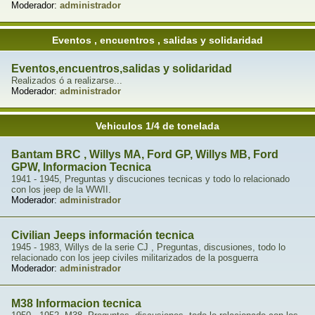
Moderador:
administrador
Eventos , encuentros , salidas y solidaridad
Eventos,encuentros,salidas y solidaridad
Realizados ó a realizarse...
Moderador:
administrador
Vehiculos 1/4 de tonelada
Bantam BRC , Willys MA, Ford GP, Willys MB, Ford
GPW, Informacion Tecnica
1941 - 1945, Preguntas y discuciones tecnicas y todo lo relacionado
con los jeep de la WWII.
Moderador:
administrador
Civilian Jeeps información tecnica
1945 - 1983, Willys de la serie CJ , Preguntas, discusiones, todo lo
relacionado con los jeep civiles militarizados de la posguerra
Moderador:
administrador
M38 Informacion tecnica