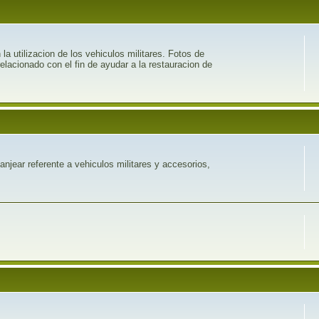
 utilizacion de los vehiculos militares. Fotos de
relacionado con el fin de ayudar a la restauracion de
njear referente a vehiculos militares y accesorios,