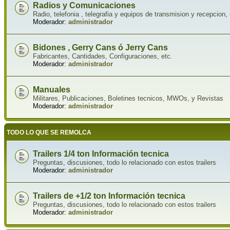
Radios y Comunicaciones
Radio, telefonia , telegrafia y equipos de transmision y recepcion, 
Moderador:
administrador
Bidones , Gerry Cans ó Jerry Cans
Fabricantes, Cantidades, Configuraciones, etc.
Moderador:
administrador
Manuales
Militares, Publicaciones, Boletines tecnicos, MWOs, y Revistas
Moderador:
administrador
TODO LO QUE SE REMOLCA
Trailers 1/4 ton Información tecnica
Preguntas, discusiones, todo lo relacionado con estos trailers
Moderador:
administrador
Trailers de +1/2 ton Información tecnica
Preguntas, discusiones, todo lo relacionado con estos trailers
Moderador:
administrador