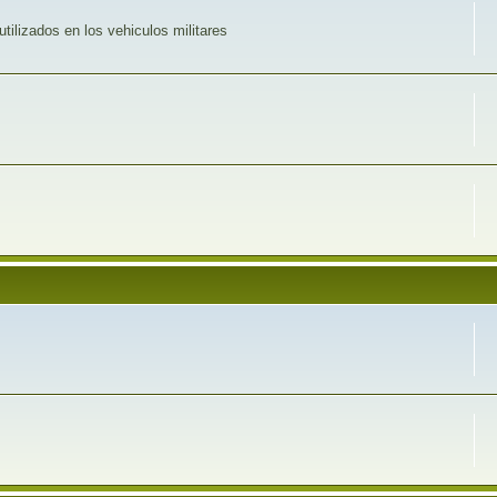
utilizados en los vehiculos militares