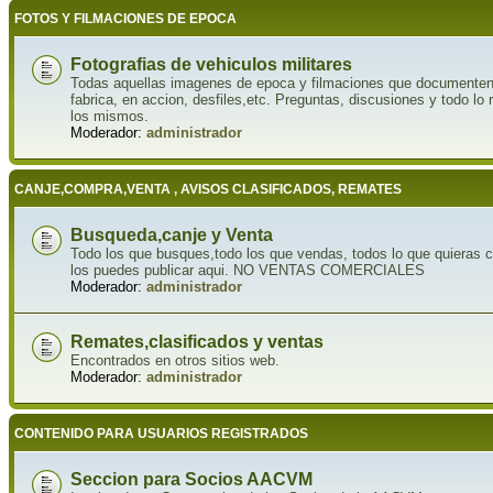
FOTOS Y FILMACIONES DE EPOCA
Fotografias de vehiculos militares
Todas aquellas imagenes de epoca y filmaciones que documenten la
fabrica, en accion, desfiles,etc. Preguntas, discusiones y todo lo 
los mismos.
Moderador:
administrador
CANJE,COMPRA,VENTA , AVISOS CLASIFICADOS, REMATES
Busqueda,canje y Venta
Todo los que busques,todo los que vendas, todos lo que quieras ca
los puedes publicar aqui. NO VENTAS COMERCIALES
Moderador:
administrador
Remates,clasificados y ventas
Encontrados en otros sitios web.
Moderador:
administrador
CONTENIDO PARA USUARIOS REGISTRADOS
Seccion para Socios AACVM