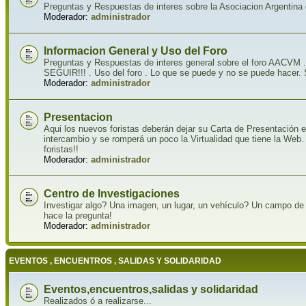
Preguntas y Respuestas de interes sobre la Asociacion Argentina 
Moderador:
administrador
Informacion General y Uso del Foro
Preguntas y Respuestas de interes general sobre el foro A
SEGUIR!!! . Uso del foro . Lo que se puede y no se puede hacer.
Moderador:
administrador
Presentacion
Aqui los nuevos foristas deberán dejar su Carta de Presentación e
intercambio y se romperá un poco la Virtualidad que tiene la We
foristas!!
Moderador:
administrador
Centro de Investigaciones
Investigar algo? Una imagen, un lugar, un vehículo? Un campo de 
hace la pregunta!
Moderador:
administrador
EVENTOS , ENCUENTROS , SALIDAS Y SOLIDARIDAD
Eventos,encuentros,salidas y solidaridad
Realizados ó a realizarse...