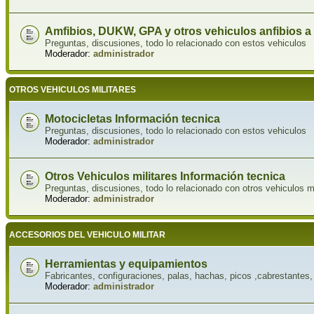
Amfibios, DUKW, GPA y otros vehiculos anfibios a
Preguntas, discusiones, todo lo relacionado con estos vehiculos
Moderador:
administrador
OTROS VEHICULOS MILITARES
Motocicletas Información tecnica
Preguntas, discusiones, todo lo relacionado con estos vehiculos
Moderador:
administrador
Otros Vehiculos militares Información tecnica
Preguntas, discusiones, todo lo relacionado con otros vehiculos m
Moderador:
administrador
ACCESORIOS DEL VEHICULO MILITAR
Herramientas y equipamientos
Fabricantes, configuraciones, palas, hachas, picos ,cabrestantes, 
Moderador:
administrador