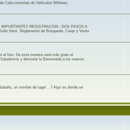
de Coleccionistas de Vehiculos Militares
ACVM . IMPORTANTE!! REGISTRACION - DOS PASOS A
 Subir fotos. Reglamento de Busqueda, Canje y Venta
n el foro. De esta manera será más grato el
b. Saludemos y demosle la Bienvenida a los nuevos
batalla, un nombre de lugar ...? Aquí es donde se