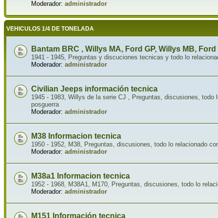
Moderador:
administrador
VEHICULOS 1/4 DE TONELADA
Bantam BRC , Willys MA, Ford GP, Willys MB, Ford
1941 - 1945, Preguntas y discuciones tecnicas y todo lo relaciona
Moderador:
administrador
Civilian Jeeps información tecnica
1945 - 1983, Willys de la serie CJ , Preguntas, discusiones, todo l
posguerra
Moderador:
administrador
M38 Informacion tecnica
1950 - 1952, M38, Preguntas, discusiones, todo lo relacionado co
Moderador:
administrador
M38a1 Informacion tecnica
1952 - 1968, M38A1, M170, Preguntas, discusiones, todo lo relaci
Moderador:
administrador
M151 Información tecnica