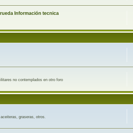
 rueda Información tecnica
ilitares no contemplados en otro foro
aceiteras, graseras, otros.