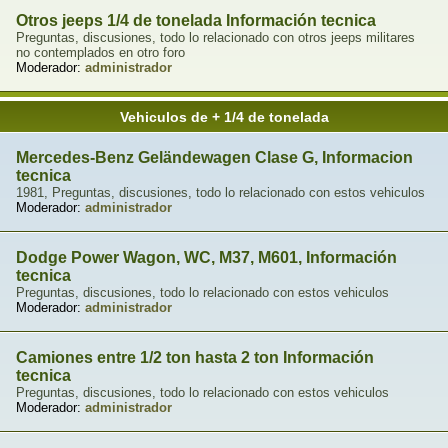
Otros jeeps 1/4 de tonelada Información tecnica
Preguntas, discusiones, todo lo relacionado con otros jeeps militares
no contemplados en otro foro
Moderador:
administrador
Vehiculos de + 1/4 de tonelada
Mercedes-Benz Geländewagen Clase G, Informacion
tecnica
1981, Preguntas, discusiones, todo lo relacionado con estos vehiculos
Moderador:
administrador
Dodge Power Wagon, WC, M37, M601, Información
tecnica
Preguntas, discusiones, todo lo relacionado con estos vehiculos
Moderador:
administrador
Camiones entre 1/2 ton hasta 2 ton Información
tecnica
Preguntas, discusiones, todo lo relacionado con estos vehiculos
Moderador:
administrador