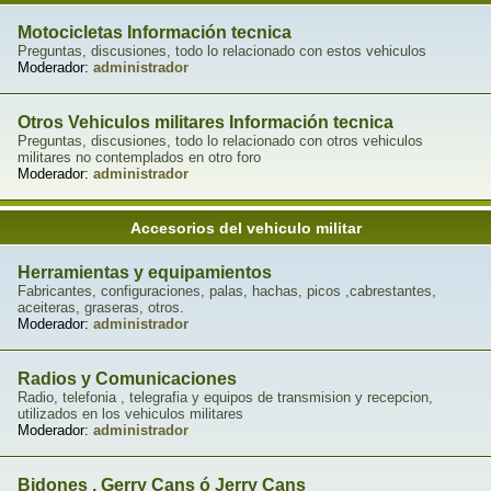
Motocicletas Información tecnica
Preguntas, discusiones, todo lo relacionado con estos vehiculos
Moderador:
administrador
Otros Vehiculos militares Información tecnica
Preguntas, discusiones, todo lo relacionado con otros vehiculos
militares no contemplados en otro foro
Moderador:
administrador
Accesorios del vehiculo militar
Herramientas y equipamientos
Fabricantes, configuraciones, palas, hachas, picos ,cabrestantes,
aceiteras, graseras, otros.
Moderador:
administrador
Radios y Comunicaciones
Radio, telefonia , telegrafia y equipos de transmision y recepcion,
utilizados en los vehiculos militares
Moderador:
administrador
Bidones , Gerry Cans ó Jerry Cans