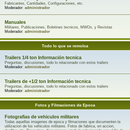
Fabricantes, Cantidades, Configuraciones, etc.
Moderador:
administrador
Manuales
Militares, Publicaciones, Boletines tecnicos, MWOs, y Revistas
Moderador:
administrador
Todo lo que se remolca
Trailers 1/4 ton Información tecnica
Preguntas, discusiones, todo lo relacionado con estos trailers
Moderador:
administrador
Trailers de +1/2 ton Información tecnica
Preguntas, discusiones, todo lo relacionado con estos trailers
Moderador:
administrador
Fotos y Filmaciones de Epoca
Fotografias de vehiculos militares
Todas aquellas imagenes de epoca y filmaciones que documenten la
utilizacion de los vehiculos militares. Fotos de fabrica, en accion,