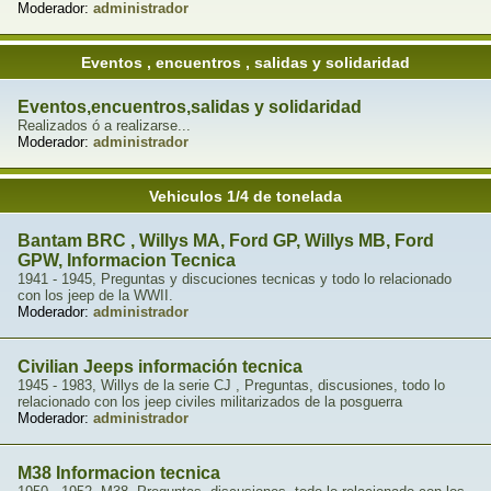
Moderador:
administrador
Eventos , encuentros , salidas y solidaridad
Eventos,encuentros,salidas y solidaridad
Realizados ó a realizarse...
Moderador:
administrador
Vehiculos 1/4 de tonelada
Bantam BRC , Willys MA, Ford GP, Willys MB, Ford
GPW, Informacion Tecnica
1941 - 1945, Preguntas y discuciones tecnicas y todo lo relacionado
con los jeep de la WWII.
Moderador:
administrador
Civilian Jeeps información tecnica
1945 - 1983, Willys de la serie CJ , Preguntas, discusiones, todo lo
relacionado con los jeep civiles militarizados de la posguerra
Moderador:
administrador
M38 Informacion tecnica