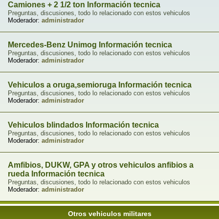
Camiones + 2 1/2 ton Información tecnica
Preguntas, discusiones, todo lo relacionado con estos vehiculos
Moderador:
administrador
Mercedes-Benz Unimog Información tecnica
Preguntas, discusiones, todo lo relacionado con estos vehiculos
Moderador:
administrador
Vehiculos a oruga,semioruga Información tecnica
Preguntas, discusiones, todo lo relacionado con estos vehiculos
Moderador:
administrador
Vehiculos blindados Información tecnica
Preguntas, discusiones, todo lo relacionado con estos vehiculos
Moderador:
administrador
Amfibios, DUKW, GPA y otros vehiculos anfibios a
rueda Información tecnica
Preguntas, discusiones, todo lo relacionado con estos vehiculos
Moderador:
administrador
Otros vehiculos militares