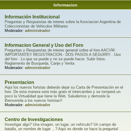
Informacion
Información Institucional
Preguntas y Respuestas de interes sobre la Asociacion Argentina de
Coleccionistas de Vehiculos Militares
Moderador:
administrador
Informacion General y Uso del Foro
Preguntas y Respuestas de interes general sobre el foro AACVM .
IMPORTANTE!! REGISTRACION - DOS PASOS A SEGUIR!!! . Uso
del foro . Lo que se puede y no se puede hacer. Subir fotos.
Reglamento de Busqueda, Canje y Venta
Moderador:
administrador
Presentacion
Aqui los nuevos foristas deberán dejar su Carta de Presentación en el
foro. De esta manera será más grato el intercambio y se romperá un
poco la Virtualidad que tiene la Web. Saludemos y demosle la
Bienvenida a los nuevos foristas!!
Moderador:
administrador
Centro de Investigaciones
Investigar algo? Una imagen, un lugar, un vehículo? Un campo de
batalla, un nombre de lugar ...? Aquí es donde se hace la pregunta!