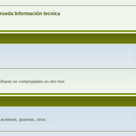
 rueda Información tecnica
ilitares no contemplados en otro foro
aceiteras, graseras, otros.