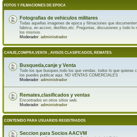
FOTOS Y FILMACIONES DE EPOCA
Fotografias de vehiculos militares
Todas aquellas imagenes de epoca y filmaciones que documenten la
fabrica, en accion, desfiles,etc. Preguntas, discusiones y todo lo 
los mismos.
Moderador:
administrador
CANJE,COMPRA,VENTA , AVISOS CLASIFICADOS, REMATES
Busqueda,canje y Venta
Todo los que busques,todo los que vendas, todos lo que quieras ca
los puedes publicar aqui. NO VENTAS COMERCIALES
Moderador:
administrador
Remates,clasificados y ventas
Encontrados en otros sitios web.
Moderador:
administrador
CONTENIDO PARA USUARIOS REGISTRADOS
Seccion para Socios AACVM