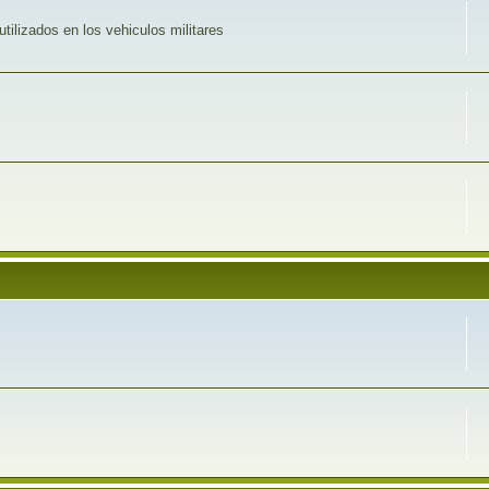
utilizados en los vehiculos militares