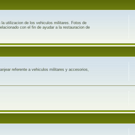
 utilizacion de los vehiculos militares. Fotos de
relacionado con el fin de ayudar a la restauracion de
njear referente a vehiculos militares y accesorios,