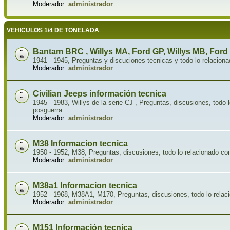
Moderador:
administrador
VEHICULOS 1/4 DE TONELADA
Bantam BRC , Willys MA, Ford GP, Willys MB, Ford
1941 - 1945, Preguntas y discuciones tecnicas y todo lo relaciona
Moderador:
administrador
Civilian Jeeps información tecnica
1945 - 1983, Willys de la serie CJ , Preguntas, discusiones, todo l
posguerra
Moderador:
administrador
M38 Informacion tecnica
1950 - 1952, M38, Preguntas, discusiones, todo lo relacionado co
Moderador:
administrador
M38a1 Informacion tecnica
1952 - 1968, M38A1, M170, Preguntas, discusiones, todo lo relaci
Moderador:
administrador
M151 Información tecnica