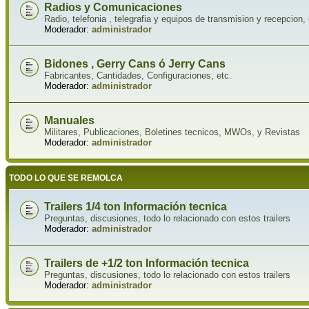
Radios y Comunicaciones
Radio, telefonia , telegrafia y equipos de transmision y recepcion, 
Moderador:
administrador
Bidones , Gerry Cans ó Jerry Cans
Fabricantes, Cantidades, Configuraciones, etc.
Moderador:
administrador
Manuales
Militares, Publicaciones, Boletines tecnicos, MWOs, y Revistas
Moderador:
administrador
TODO LO QUE SE REMOLCA
Trailers 1/4 ton Información tecnica
Preguntas, discusiones, todo lo relacionado con estos trailers
Moderador:
administrador
Trailers de +1/2 ton Información tecnica
Preguntas, discusiones, todo lo relacionado con estos trailers
Moderador:
administrador