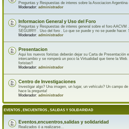
Preguntas y Respuestas de interes sobre la Asociacion Argentina 
Moderador:
administrador
Informacion General y Uso del Foro
Preguntas y Respuestas de interes general sobre el foro A
SEGUIR!!! . Uso del foro . Lo que se puede y no se puede hacer.
Moderador:
administrador
Presentacion
Aqui los nuevos foristas deberán dejar su Carta de Presentación e
intercambio y se romperá un poco la Virtualidad que tiene la We
foristas!!
Moderador:
administrador
Centro de Investigaciones
Investigar algo? Una imagen, un lugar, un vehículo? Un campo de 
hace la pregunta!
Moderador:
administrador
EVENTOS , ENCUENTROS , SALIDAS Y SOLIDARIDAD
Eventos,encuentros,salidas y solidaridad
Realizados ó a realizarse...