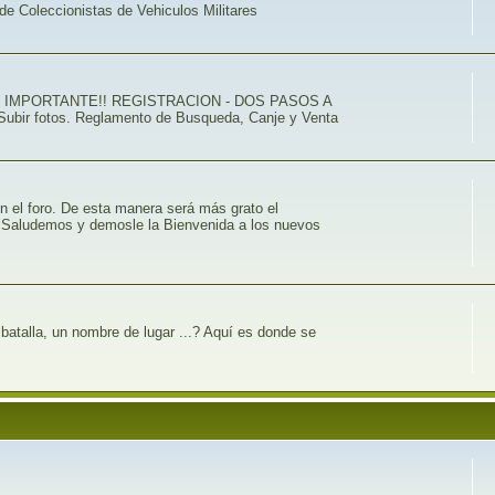
de Coleccionistas de Vehiculos Militares
ACVM . IMPORTANTE!! REGISTRACION - DOS PASOS A
 Subir fotos. Reglamento de Busqueda, Canje y Venta
n el foro. De esta manera será más grato el
b. Saludemos y demosle la Bienvenida a los nuevos
batalla, un nombre de lugar ...? Aquí es donde se