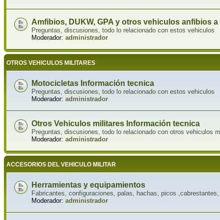
Amfibios, DUKW, GPA y otros vehiculos anfibios a
Preguntas, discusiones, todo lo relacionado con estos vehiculos
Moderador:
administrador
OTROS VEHICULOS MILITARES
Motocicletas Información tecnica
Preguntas, discusiones, todo lo relacionado con estos vehiculos
Moderador:
administrador
Otros Vehiculos militares Información tecnica
Preguntas, discusiones, todo lo relacionado con otros vehiculos m
Moderador:
administrador
ACCESORIOS DEL VEHICULO MILITAR
Herramientas y equipamientos
Fabricantes, configuraciones, palas, hachas, picos ,cabrestantes, 
Moderador:
administrador