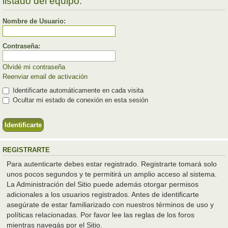
listado del equipo.
Nombre de Usuario:
Contraseña:
Olvidé mi contraseña
Reenviar email de activación
Identificarte automáticamente en cada visita
Ocultar mi estado de conexión en esta sesión
REGISTRARTE
Para autenticarte debes estar registrado. Registrarte tomará solo
unos pocos segundos y te permitirá un amplio acceso al sistema.
La Administración del Sitio puede además otorgar permisos
adicionales a los usuarios registrados. Antes de identificarte
asegúrate de estar familiarizado con nuestros términos de uso y
políticas relacionadas. Por favor lee las reglas de los foros
mientras navegás por el Sitio.