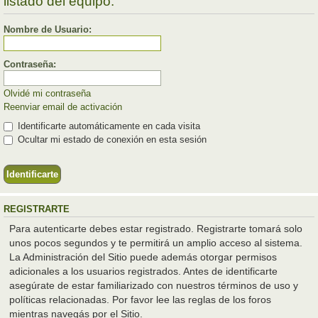
listado del equipo.
Nombre de Usuario:
Contraseña:
Olvidé mi contraseña
Reenviar email de activación
Identificarte automáticamente en cada visita
Ocultar mi estado de conexión en esta sesión
REGISTRARTE
Para autenticarte debes estar registrado. Registrarte tomará solo
unos pocos segundos y te permitirá un amplio acceso al sistema.
La Administración del Sitio puede además otorgar permisos
adicionales a los usuarios registrados. Antes de identificarte
asegúrate de estar familiarizado con nuestros términos de uso y
políticas relacionadas. Por favor lee las reglas de los foros
mientras navegás por el Sitio.