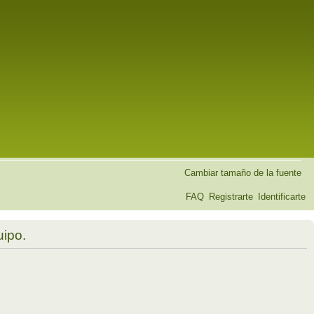
Cambiar tamaño de la fuente
FAQ
Registrarte
Identificarte
uipo.