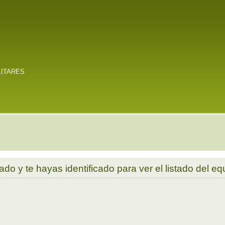
LITARES
ado y te hayas identificado para ver el listado del eq