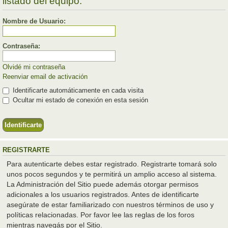
listado del equipo.
Nombre de Usuario:
Contraseña:
Olvidé mi contraseña
Reenviar email de activación
Identificarte automáticamente en cada visita
Ocultar mi estado de conexión en esta sesión
REGISTRARTE
Para autenticarte debes estar registrado. Registrarte tomará solo
unos pocos segundos y te permitirá un amplio acceso al sistema.
La Administración del Sitio puede además otorgar permisos
adicionales a los usuarios registrados. Antes de identificarte
asegúrate de estar familiarizado con nuestros términos de uso y
políticas relacionadas. Por favor lee las reglas de los foros
mientras navegás por el Sitio.