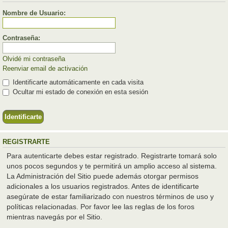
Nombre de Usuario:
Contraseña:
Olvidé mi contraseña
Reenviar email de activación
Identificarte automáticamente en cada visita
Ocultar mi estado de conexión en esta sesión
REGISTRARTE
Para autenticarte debes estar registrado. Registrarte tomará solo
unos pocos segundos y te permitirá un amplio acceso al sistema.
La Administración del Sitio puede además otorgar permisos
adicionales a los usuarios registrados. Antes de identificarte
asegúrate de estar familiarizado con nuestros términos de uso y
políticas relacionadas. Por favor lee las reglas de los foros
mientras navegás por el Sitio.