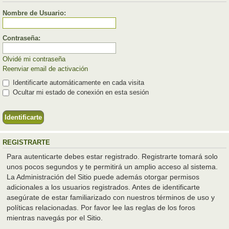
Nombre de Usuario:
Contraseña:
Olvidé mi contraseña
Reenviar email de activación
Identificarte automáticamente en cada visita
Ocultar mi estado de conexión en esta sesión
REGISTRARTE
Para autenticarte debes estar registrado. Registrarte tomará solo
unos pocos segundos y te permitirá un amplio acceso al sistema.
La Administración del Sitio puede además otorgar permisos
adicionales a los usuarios registrados. Antes de identificarte
asegúrate de estar familiarizado con nuestros términos de uso y
políticas relacionadas. Por favor lee las reglas de los foros
mientras navegás por el Sitio.