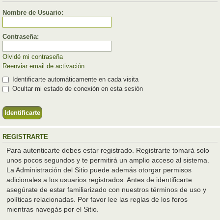
Nombre de Usuario:
Contraseña:
Olvidé mi contraseña
Reenviar email de activación
Identificarte automáticamente en cada visita
Ocultar mi estado de conexión en esta sesión
REGISTRARTE
Para autenticarte debes estar registrado. Registrarte tomará solo
unos pocos segundos y te permitirá un amplio acceso al sistema.
La Administración del Sitio puede además otorgar permisos
adicionales a los usuarios registrados. Antes de identificarte
asegúrate de estar familiarizado con nuestros términos de uso y
políticas relacionadas. Por favor lee las reglas de los foros
mientras navegás por el Sitio.