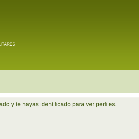
LITARES
ado y te hayas identificado para ver perfiles.