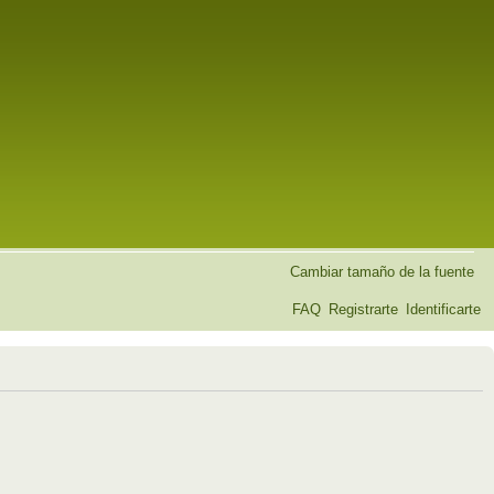
Cambiar tamaño de la fuente
FAQ
Registrarte
Identificarte