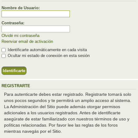
Nombre de Usuario:
Contraseña:
Olvidé mi contraseña
Reenviar email de activación
Identificarte automáticamente en cada visita
Ocultar mi estado de conexión en esta sesión
REGISTRARTE
Para autenticarte debes estar registrado. Registrarte tomará solo
unos pocos segundos y te permitirá un amplio acceso al sistema.
La Administración del Sitio puede además otorgar permisos
adicionales a los usuarios registrados. Antes de identificarte
asegúrate de estar familiarizado con nuestros términos de uso y
políticas relacionadas. Por favor lee las reglas de los foros
mientras navegás por el Sitio.