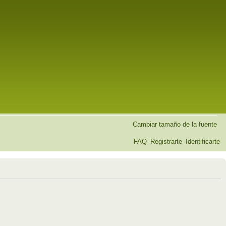
Cambiar tamaño de la fuente
FAQ
Registrarte
Identificarte