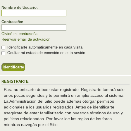
Nombre de Usuario:
Contraseña:
Olvidé mi contraseña
Reenviar email de activación
Identificarte automáticamente en cada visita
Ocultar mi estado de conexión en esta sesión
REGISTRARTE
Para autenticarte debes estar registrado. Registrarte tomará solo
unos pocos segundos y te permitirá un amplio acceso al sistema.
La Administración del Sitio puede además otorgar permisos
adicionales a los usuarios registrados. Antes de identificarte
asegúrate de estar familiarizado con nuestros términos de uso y
políticas relacionadas. Por favor lee las reglas de los foros
mientras navegás por el Sitio.