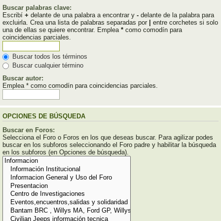
Buscar palabras clave:
Escribí
+
delante de una palabra a encontrar y
-
delante de la palabra para
excluirla. Crea una lista de palabras separadas por
|
entre corchetes si solo
una de ellas se quiere encontrar. Emplea
*
como comodín para
coincidencias parciales.
Buscar todos los términos
Buscar cualquier término
Buscar autor:
Emplea * como comodín para coincidencias parciales.
OPCIONES DE BÚSQUEDA
Buscar en Foros:
Selecciona el Foro o Foros en los que deseas buscar. Para agilizar podes
buscar en los subforos seleccionando el Foro padre y habilitar la búsqueda
en los subforos (en Opciones de búsqueda).