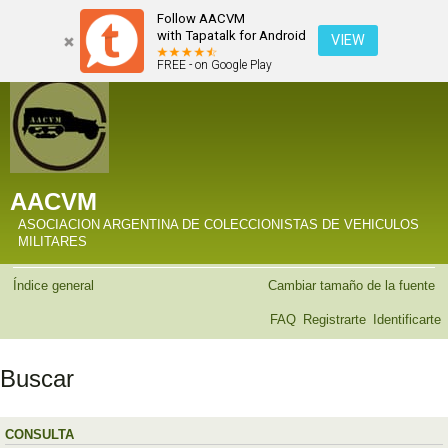
Follow AACVM
with Tapatalk for Android
VIEW
FREE - on Google Play
AACVM
ASOCIACION ARGENTINA DE COLECCIONISTAS DE VEHICULOS
MILITARES
Índice general
Cambiar tamaño de la fuente
FAQ
Registrarte
Identificarte
Buscar
CONSULTA