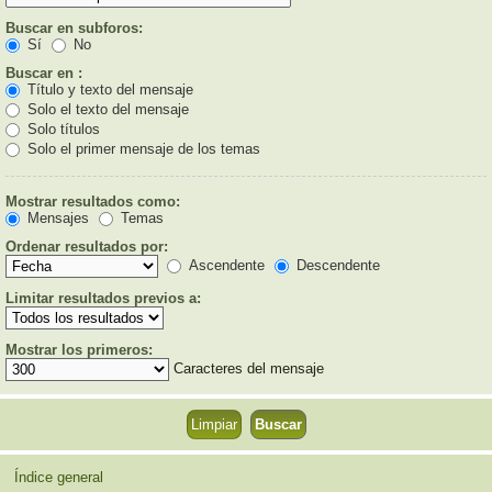
Buscar en subforos:
Sí
No
Buscar en :
Título y texto del mensaje
Solo el texto del mensaje
Solo títulos
Solo el primer mensaje de los temas
Mostrar resultados como:
Mensajes
Temas
Ordenar resultados por:
Ascendente
Descendente
Limitar resultados previos a:
Mostrar los primeros:
Caracteres del mensaje
Índice general