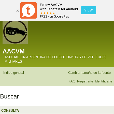
Follow AACVM
with Tapatalk for Android
VIEW
FREE - on Google Play
AACVM
ASOCIACION ARGENTINA DE COLECCIONISTAS DE VEHICULOS
MILITARES
Índice general
Cambiar tamaño de la fuente
FAQ
Registrarte
Identificarte
Buscar
CONSULTA