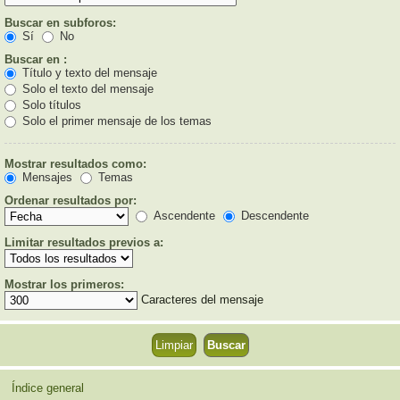
Buscar en subforos:
Sí
No
Buscar en :
Título y texto del mensaje
Solo el texto del mensaje
Solo títulos
Solo el primer mensaje de los temas
Mostrar resultados como:
Mensajes
Temas
Ordenar resultados por:
Ascendente
Descendente
Limitar resultados previos a:
Mostrar los primeros:
Caracteres del mensaje
Índice general