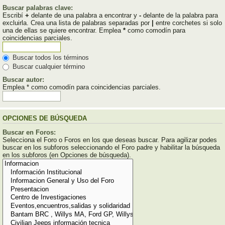
Buscar palabras clave:
Escribí
+
delante de una palabra a encontrar y
-
delante de la palabra para
excluirla. Crea una lista de palabras separadas por
|
entre corchetes si solo
una de ellas se quiere encontrar. Emplea
*
como comodín para
coincidencias parciales.
Buscar todos los términos
Buscar cualquier término
Buscar autor:
Emplea * como comodín para coincidencias parciales.
OPCIONES DE BÚSQUEDA
Buscar en Foros:
Selecciona el Foro o Foros en los que deseas buscar. Para agilizar podes
buscar en los subforos seleccionando el Foro padre y habilitar la búsqueda
en los subforos (en Opciones de búsqueda).