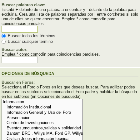
Buscar palabras clave:
Escribí
+
delante de una palabra a encontrar y
-
delante de la palabra para
excluirla. Crea una lista de palabras separadas por
|
entre corchetes si solo
una de ellas se quiere encontrar. Emplea
*
como comodín para
coincidencias parciales.
Buscar todos los términos
Buscar cualquier término
Buscar autor:
Emplea * como comodín para coincidencias parciales.
OPCIONES DE BÚSQUEDA
Buscar en Foros:
Selecciona el Foro o Foros en los que deseas buscar. Para agilizar podes
buscar en los subforos seleccionando el Foro padre y habilitar la búsqueda
en los subforos (en Opciones de búsqueda).