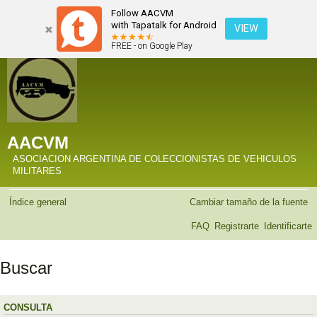
Follow AACVM
with Tapatalk for Android
VIEW
FREE - on Google Play
AACVM
ASOCIACION ARGENTINA DE COLECCIONISTAS DE VEHICULOS
MILITARES
Índice general
Cambiar tamaño de la fuente
FAQ
Registrarte
Identificarte
Buscar
CONSULTA