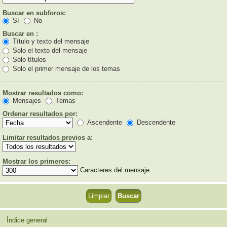
Buscar en subforos:
Sí
No
Buscar en :
Título y texto del mensaje
Solo el texto del mensaje
Solo títulos
Solo el primer mensaje de los temas
Mostrar resultados como:
Mensajes
Temas
Ordenar resultados por:
Ascendente
Descendente
Limitar resultados previos a:
Mostrar los primeros:
Caracteres del mensaje
Índice general