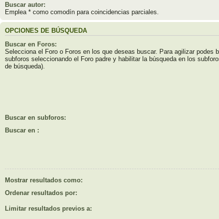
Buscar autor:
Emplea * como comodín para coincidencias parciales.
OPCIONES DE BÚSQUEDA
Buscar en Foros:
Selecciona el Foro o Foros en los que deseas buscar. Para agilizar podes b
subforos seleccionando el Foro padre y habilitar la búsqueda en los subfor
de búsqueda).
Buscar en subforos:
Buscar en :
Mostrar resultados como:
Ordenar resultados por:
Limitar resultados previos a: