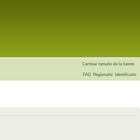
Cambiar tamaño de la fuente
FAQ
Registrarte
Identificarte