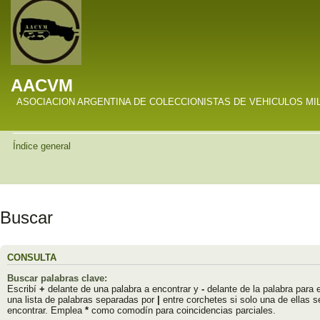
AACVM
ASOCIACION ARGENTINA DE COLECCIONISTAS DE VEHICULOS MI
Índice general
Buscar
CONSULTA
Buscar palabras clave:
Escribí
+
delante de una palabra a encontrar y
-
delante de la palabra para e
una lista de palabras separadas por
|
entre corchetes si solo una de ellas s
encontrar. Emplea
*
como comodín para coincidencias parciales.