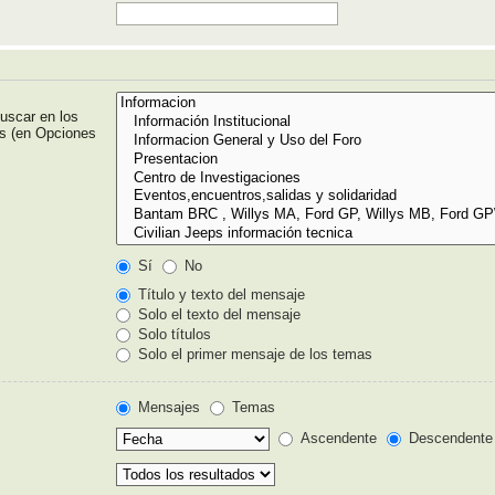
uscar en los
os (en Opciones
Sí
No
Título y texto del mensaje
Solo el texto del mensaje
Solo títulos
Solo el primer mensaje de los temas
Mensajes
Temas
Ascendente
Descendente