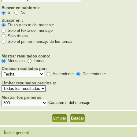
Buscar en subforos:
Sí
No
Buscar en :
Título y texto del mensaje
Solo el texto del mensaje
Solo títulos
Solo el primer mensaje de los temas
Mostrar resultados como:
Mensajes
Temas
Ordenar resultados por:
Ascendente
Descendente
Limitar resultados previos a:
Mostrar los primeros:
Caracteres del mensaje
Índice general