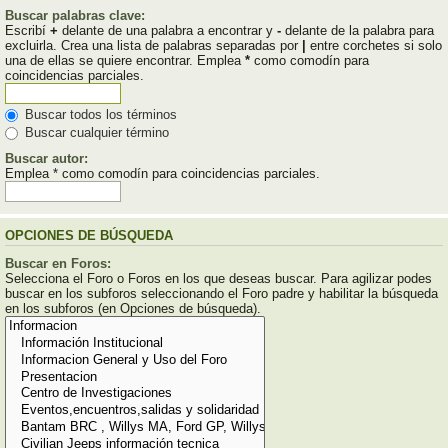
Buscar palabras clave:
Escribí
+
delante de una palabra a encontrar y
-
delante de la palabra para
excluirla. Crea una lista de palabras separadas por
|
entre corchetes si solo
una de ellas se quiere encontrar. Emplea
*
como comodín para
coincidencias parciales.
Buscar todos los términos
Buscar cualquier término
Buscar autor:
Emplea * como comodín para coincidencias parciales.
OPCIONES DE BÚSQUEDA
Buscar en Foros:
Selecciona el Foro o Foros en los que deseas buscar. Para agilizar podes
buscar en los subforos seleccionando el Foro padre y habilitar la búsqueda
en los subforos (en Opciones de búsqueda).