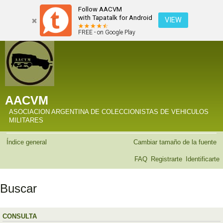
Follow AACVM
with Tapatalk for Android
VIEW
FREE - on Google Play
AACVM
ASOCIACION ARGENTINA DE COLECCIONISTAS DE VEHICULOS
MILITARES
Índice general
Cambiar tamaño de la fuente
FAQ
Registrarte
Identificarte
Buscar
CONSULTA