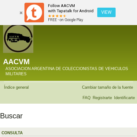
Follow AACVM
with Tapatalk for Android
VIEW
FREE - on Google Play
AACVM
ASOCIACION ARGENTINA DE COLECCIONISTAS DE VEHICULOS
MILITARES
Índice general
Cambiar tamaño de la fuente
FAQ
Registrarte
Identificarte
Buscar
CONSULTA