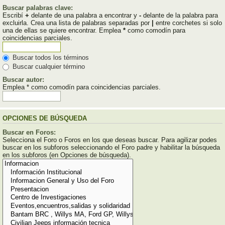
Buscar palabras clave:
Escribí
+
delante de una palabra a encontrar y
-
delante de la palabra para
excluirla. Crea una lista de palabras separadas por
|
entre corchetes si solo
una de ellas se quiere encontrar. Emplea
*
como comodín para
coincidencias parciales.
Buscar todos los términos
Buscar cualquier término
Buscar autor:
Emplea * como comodín para coincidencias parciales.
OPCIONES DE BÚSQUEDA
Buscar en Foros:
Selecciona el Foro o Foros en los que deseas buscar. Para agilizar podes
buscar en los subforos seleccionando el Foro padre y habilitar la búsqueda
en los subforos (en Opciones de búsqueda).