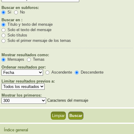
Buscar en subforos:
Sí
No
Buscar en :
Título y texto del mensaje
Solo el texto del mensaje
Solo títulos
Solo el primer mensaje de los temas
Mostrar resultados como:
Mensajes
Temas
Ordenar resultados por:
Ascendente
Descendente
Limitar resultados previos a:
Mostrar los primeros:
Caracteres del mensaje
Índice general