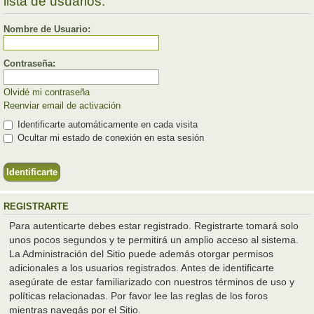
lista de usuarios.
Nombre de Usuario:
Contraseña:
Olvidé mi contraseña
Reenviar email de activación
Identificarte automáticamente en cada visita
Ocultar mi estado de conexión en esta sesión
REGISTRARTE
Para autenticarte debes estar registrado. Registrarte tomará solo
unos pocos segundos y te permitirá un amplio acceso al sistema.
La Administración del Sitio puede además otorgar permisos
adicionales a los usuarios registrados. Antes de identificarte
asegúrate de estar familiarizado con nuestros términos de uso y
políticas relacionadas. Por favor lee las reglas de los foros
mientras navegás por el Sitio.