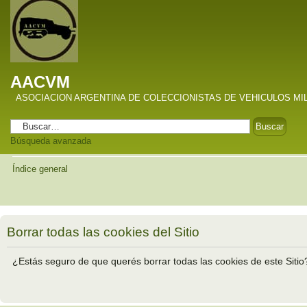
AACVM
ASOCIACION ARGENTINA DE COLECCIONISTAS DE VEHICULOS MI
Búsqueda avanzada
Índice general
Borrar todas las cookies del Sitio
¿Estás seguro de que querés borrar todas las cookies de este Sitio