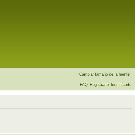
Cambiar tamaño de la fuente
FAQ
Registrarte
Identificarte