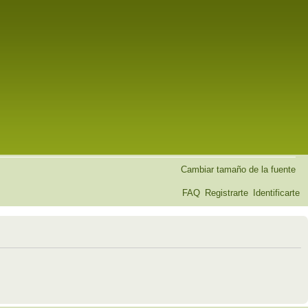
Cambiar tamaño de la fuente
FAQ
Registrarte
Identificarte