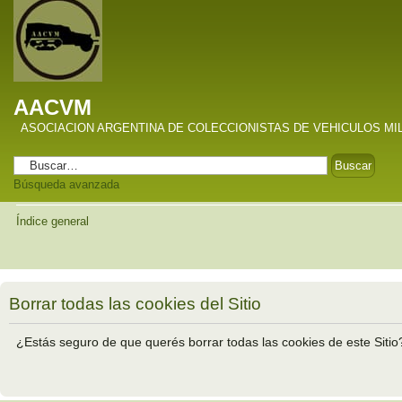
AACVM
ASOCIACION ARGENTINA DE COLECCIONISTAS DE VEHICULOS MI
Búsqueda avanzada
Índice general
Borrar todas las cookies del Sitio
¿Estás seguro de que querés borrar todas las cookies de este Sitio