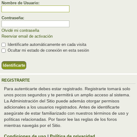
Nombre de Usuario:
Contraseña:
Olvidé mi contraseña
Reenviar email de activación
Identificarte automáticamente en cada visita
Ocultar mi estado de conexión en esta sesión
REGISTRARTE
Para autenticarte debes estar registrado. Registrarte tomará solo
unos pocos segundos y te permitirá un amplio acceso al sistema.
La Administración del Sitio puede además otorgar permisos
adicionales a los usuarios registrados. Antes de identificarte
asegúrate de estar familiarizado con nuestros términos de uso y
políticas relacionadas. Por favor lee las reglas de los foros
mientras navegás por el Sitio.
Condiciones de uso
|
Política de privacidad