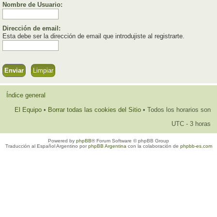
Nombre de Usuario:
Dirección de email:
Esta debe ser la dirección de email que introdujiste al registrarte.
Índice general
El Equipo
•
Borrar todas las cookies del Sitio
• Todos los horarios son
UTC - 3 horas
Powered by
phpBB
® Forum Software © phpBB Group
Traducción al Español Argentino por
phpBB Argentina
con la colaboración de
phpbb-es.com