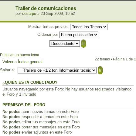
Trailer de comunicaciones
por
cesarpo
» 23 Sep 2009, 19:52
Mostrar temas previos:
Ordenar por
Publicar un nuevo tema
22 temas • Página
1
de
1
Volver a Índice general
Saltar a:
¿QUIÉN ESTÁ CONECTADO?
Usuarios navegando por este Foro: No hay usuarios registrados visitando
el Foro y 1 invitado
PERMISOS DEL FORO
No podes
abrir nuevos temas en este Foro
No podes
responder a temas en este Foro
No podes
editar tus mensajes en este Foro
No podes
borrar tus mensajes en este Foro
No podes
enviar adjuntos en este Foro