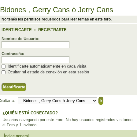
Bidones , Gerry Cans ó Jerry Cans
No tenés los permisos requeridos para leer temas en este foro.
IDENTIFICARTE
•
REGISTRARTE
Nombre de Usuario:
Contraseña:
Identificarte automáticamente en cada visita
Ocultar mi estado de conexión en esta sesión
Saltar a:
¿QUIÉN ESTÁ CONECTADO?
Usuarios navegando por este Foro: No hay usuarios registrados visitando
el Foro y 1 invitado
Índice general