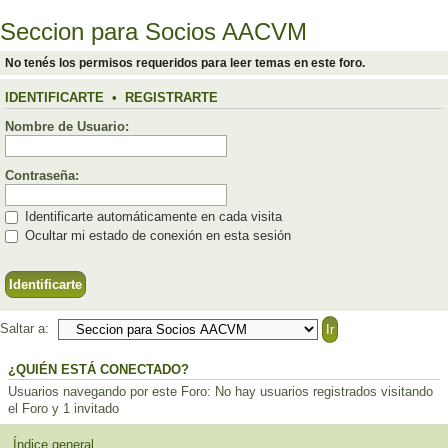
Seccion para Socios AACVM
No tenés los permisos requeridos para leer temas en este foro.
IDENTIFICARTE
•
REGISTRARTE
Nombre de Usuario:
Contraseña:
Identificarte automáticamente en cada visita
Ocultar mi estado de conexión en esta sesión
Saltar a:
¿QUIÉN ESTÁ CONECTADO?
Usuarios navegando por este Foro: No hay usuarios registrados visitando
el Foro y 1 invitado
Índice general