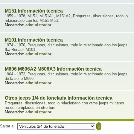
M151 Información tecnica
1959 - 1978, M151, M151A1, M151A2, Preguntas, discusiones, todo lo
relacionado con los M151 Mutt.
Moderador:
administrador
M101 Información tecnica
1974 - 1976, Preguntas, discusiones, todo lo relacionado con los jeeps
Ika-Renault M101
Moderador:
administrador
M606 M606A2 M606A3 Información tecnica
1964 - 1972, Preguntas, discusiones, todo lo relacionado con los jeeps
de la serie M606
Moderador:
administrador
Otros jeeps 1/4 de tonelada Información tecnica
Preguntas, discusiones, todo lo relacionado con otros jeeps militares
no contemplados en otro foro
Moderador:
administrador
Saltar a: