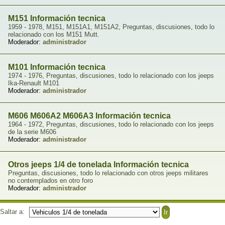
M151 Información tecnica
1959 - 1978, M151, M151A1, M151A2, Preguntas, discusiones, todo lo
relacionado con los M151 Mutt.
Moderador:
administrador
M101 Información tecnica
1974 - 1976, Preguntas, discusiones, todo lo relacionado con los jeeps
Ika-Renault M101
Moderador:
administrador
M606 M606A2 M606A3 Información tecnica
1964 - 1972, Preguntas, discusiones, todo lo relacionado con los jeeps
de la serie M606
Moderador:
administrador
Otros jeeps 1/4 de tonelada Información tecnica
Preguntas, discusiones, todo lo relacionado con otros jeeps militares
no contemplados en otro foro
Moderador:
administrador
Saltar a: