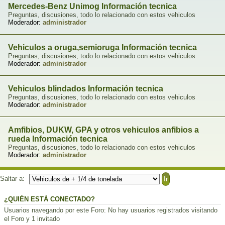
Mercedes-Benz Unimog Información tecnica
Preguntas, discusiones, todo lo relacionado con estos vehiculos
Moderador:
administrador
Vehiculos a oruga,semioruga Información tecnica
Preguntas, discusiones, todo lo relacionado con estos vehiculos
Moderador:
administrador
Vehiculos blindados Información tecnica
Preguntas, discusiones, todo lo relacionado con estos vehiculos
Moderador:
administrador
Amfibios, DUKW, GPA y otros vehiculos anfibios a
rueda Información tecnica
Preguntas, discusiones, todo lo relacionado con estos vehiculos
Moderador:
administrador
Saltar a:
¿QUIÉN ESTÁ CONECTADO?
Usuarios navegando por este Foro: No hay usuarios registrados visitando
el Foro y 1 invitado