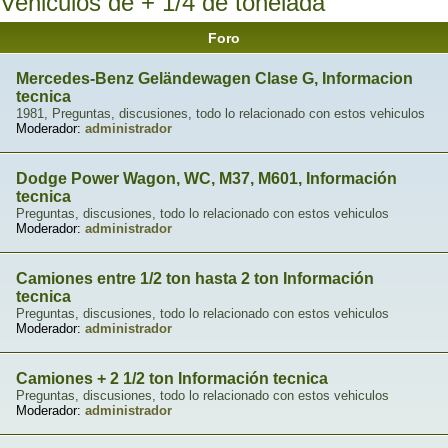
Vehiculos de + 1/4 de tonelada
Foro
Mercedes-Benz Geländewagen Clase G, Informacion
tecnica
1981, Preguntas, discusiones, todo lo relacionado con estos vehiculos
Moderador:
administrador
Dodge Power Wagon, WC, M37, M601, Información
tecnica
Preguntas, discusiones, todo lo relacionado con estos vehiculos
Moderador:
administrador
Camiones entre 1/2 ton hasta 2 ton Información
tecnica
Preguntas, discusiones, todo lo relacionado con estos vehiculos
Moderador:
administrador
Camiones + 2 1/2 ton Información tecnica
Preguntas, discusiones, todo lo relacionado con estos vehiculos
Moderador:
administrador