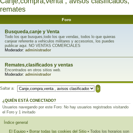
Canje,compra,venta , avisos clasificados,
remates
Foro
Busqueda,canje y Venta
Todo los que busques,todo los que vendas, todos lo que quieras
canjear referente a vehiculos militares y accesorios, los puedes
publicar aqui. NO VENTAS COMERCIALES
Moderador:
administrador
Remates,clasificados y ventas
Encontrados en otros sitios web.
Moderador:
administrador
Saltar a:
¿QUIÉN ESTÁ CONECTADO?
Usuarios navegando por este Foro: No hay usuarios registrados visitando
el Foro y 1 invitado
Índice general
El Equipo
•
Borrar todas las cookies del Sitio
• Todos los horarios son