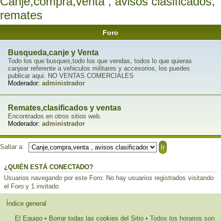
Canje,compra,venta , avisos clasificados,
remates
Foro
Busqueda,canje y Venta
Todo los que busques,todo los que vendas, todos lo que quieras
canjear referente a vehiculos militares y accesorios, los puedes
publicar aqui. NO VENTAS COMERCIALES
Moderador:
administrador
Remates,clasificados y ventas
Encontrados en otros sitios web.
Moderador:
administrador
Saltar a:
¿QUIÉN ESTÁ CONECTADO?
Usuarios navegando por este Foro: No hay usuarios registrados visitando
el Foro y 1 invitado
Índice general
El Equipo
•
Borrar todas las cookies del Sitio
• Todos los horarios son