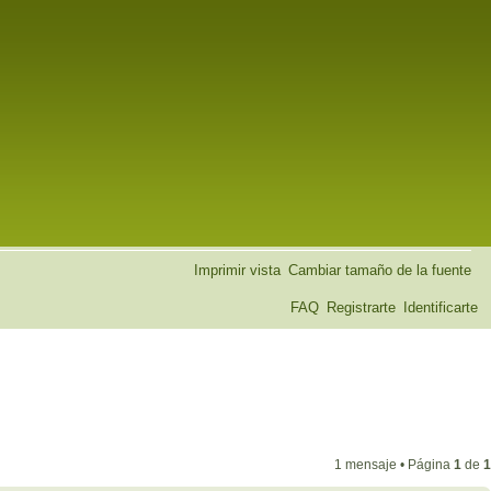
Imprimir vista
Cambiar tamaño de la fuente
FAQ
Registrarte
Identificarte
1 mensaje • Página
1
de
1