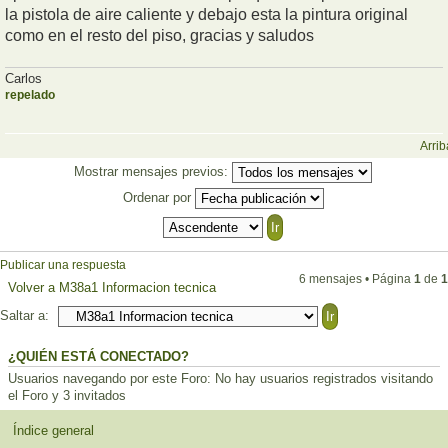
la pistola de aire caliente y debajo esta la pintura original
como en el resto del piso, gracias y saludos
Carlos
repelado
Arrib
Mostrar mensajes previos:
Ordenar por
Publicar una respuesta
6 mensajes • Página
1
de
1
Volver a M38a1 Informacion tecnica
Saltar a:
¿QUIÉN ESTÁ CONECTADO?
Usuarios navegando por este Foro: No hay usuarios registrados visitando
el Foro y 3 invitados
Índice general