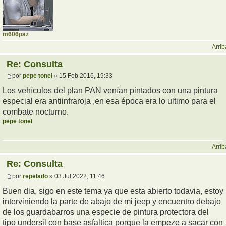
m606paz
Arrib
Re: Consulta
por
pepe tonel
» 15 Feb 2016, 19:33
Los vehículos del plan PAN venían pintados con una pintura
especial era antiinfraroja ,en esa época era lo ultimo para el
combate nocturno.
pepe tonel
Arrib
Re: Consulta
por
repelado
» 03 Jul 2022, 11:46
Buen dia, sigo en este tema ya que esta abierto todavia, estoy
interviniendo la parte de abajo de mi jeep y encuentro debajo
de los guardabarros una especie de pintura protectora del
tipo undersil con base asfaltica porque la empeze a sacar con