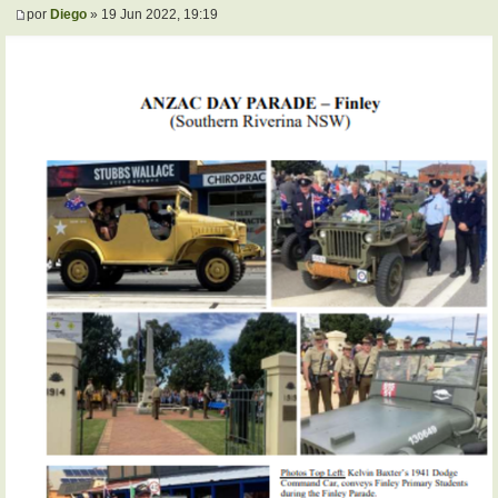
por
Diego
» 19 Jun 2022, 19:19