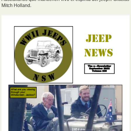
Mitch Holland.