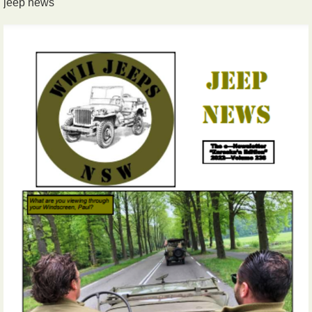
jeep news