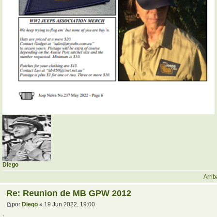
Diego
Arrib
Re: Reunion de MB GPW 2012
por
Diego
» 19 Jun 2022, 19:00