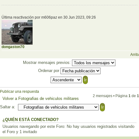
Última reactivación por m606paz en 30 Jun 2023, 09:26
dongaston70
Arrib
Mostrar mensajes previos:
Ordenar por
Publicar una respuesta
2 mensajes • Página
1
de
1
Volver a Fotografias de vehiculos militares
Saltar a:
¿QUIÉN ESTÁ CONECTADO?
Usuarios navegando por este Foro: No hay usuarios registrados visitando
el Foro y 1 invitado