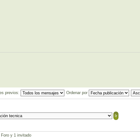
es previos:
Ordenar por
 Foro y 1 invitado