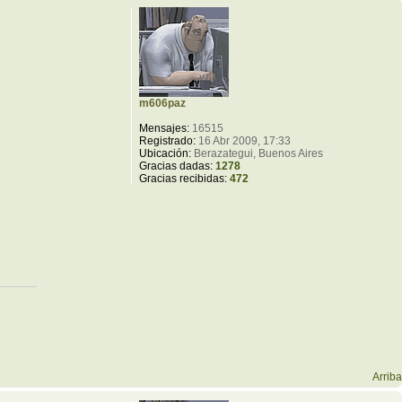
m606paz
Mensajes:
16515
Registrado:
16 Abr 2009, 17:33
Ubicación:
Berazategui, Buenos Aires
Gracias dadas:
1278
Gracias recibidas:
472
Arriba