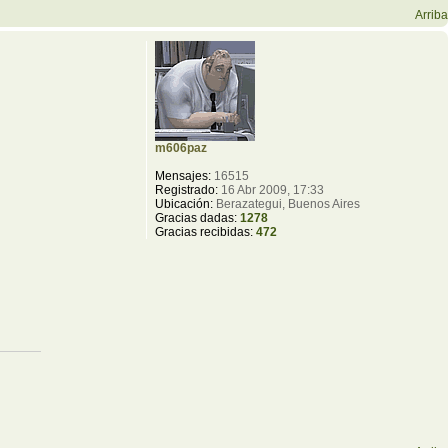
Arriba
m606paz
Mensajes:
16515
Registrado:
16 Abr 2009, 17:33
Ubicación:
Berazategui, Buenos Aires
Gracias dadas:
1278
Gracias recibidas:
472