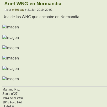
Ariel WNG en Normandia
por
m606paz
» 21 Jun 2019, 20:02
Una de las WNG que encontre en Normandia.
Mariano Paz
Socio n°27
1944 Ariel WNG
1945 Ford FAT
LU4ALM