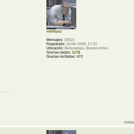
m606paz
Mensajes:
16515
Registrado:
16 Abr 2009, 17:33
Ubicación:
Berazategui, Buenos Aires
Gracias dadas:
1278
Gracias recibidas:
472
Arriba