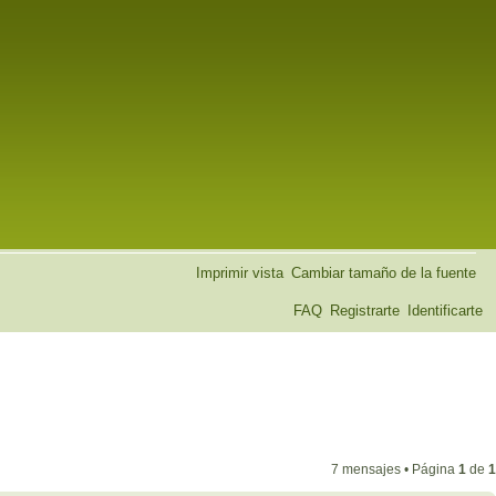
Imprimir vista
Cambiar tamaño de la fuente
FAQ
Registrarte
Identificarte
7 mensajes • Página
1
de
1