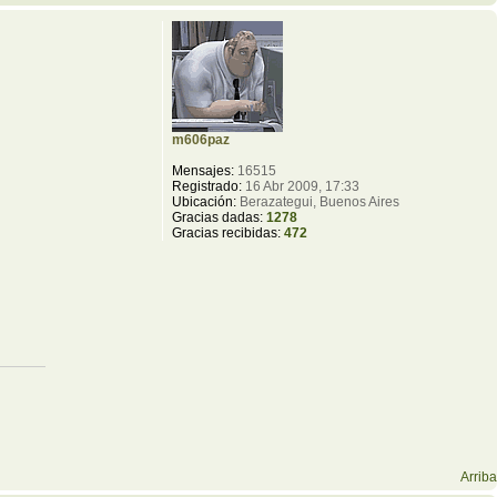
m606paz
Mensajes:
16515
Registrado:
16 Abr 2009, 17:33
Ubicación:
Berazategui, Buenos Aires
Gracias dadas:
1278
Gracias recibidas:
472
Arriba