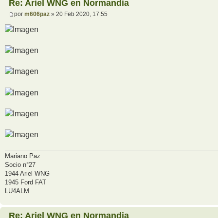
Re: Ariel WNG en Normandia
por
m606paz
» 20 Feb 2020, 17:55
Mariano Paz
Socio n°27
1944 Ariel WNG
1945 Ford FAT
LU4ALM
Re: Ariel WNG en Normandia