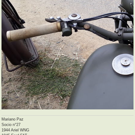
Mariano Paz
Socio n°27
1944 Ariel WNG