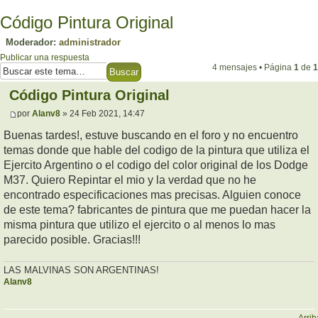
Código Pintura Original
Moderador:
administrador
Publicar una respuesta
4 mensajes • Página
1
de
1
Código Pintura Original
por
Alanv8
» 24 Feb 2021, 14:47
Buenas tardes!, estuve buscando en el foro y no encuentro
temas donde que hable del codigo de la pintura que utiliza el
Ejercito Argentino o el codigo del color original de los Dodge
M37. Quiero Repintar el mio y la verdad que no he
encontrado especificaciones mas precisas. Alguien conoce
de este tema? fabricantes de pintura que me puedan hacer la
misma pintura que utilizo el ejercito o al menos lo mas
parecido posible. Gracias!!!
LAS MALVINAS SON ARGENTINAS!
Alanv8