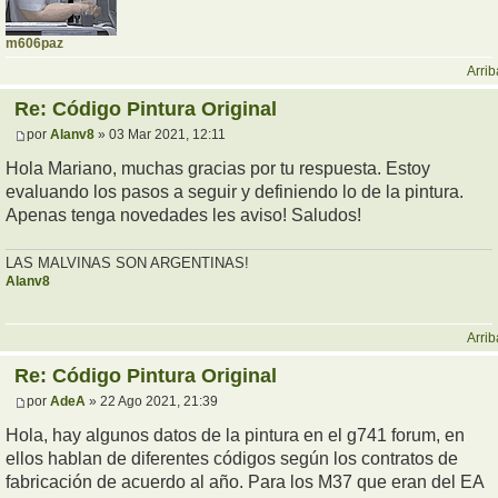
m606paz
Arrib
Re: Código Pintura Original
por
Alanv8
» 03 Mar 2021, 12:11
Hola Mariano, muchas gracias por tu respuesta. Estoy
evaluando los pasos a seguir y definiendo lo de la pintura.
Apenas tenga novedades les aviso! Saludos!
LAS MALVINAS SON ARGENTINAS!
Alanv8
Arrib
Re: Código Pintura Original
por
AdeA
» 22 Ago 2021, 21:39
Hola, hay algunos datos de la pintura en el g741 forum, en
ellos hablan de diferentes códigos según los contratos de
fabricación de acuerdo al año. Para los M37 que eran del EA